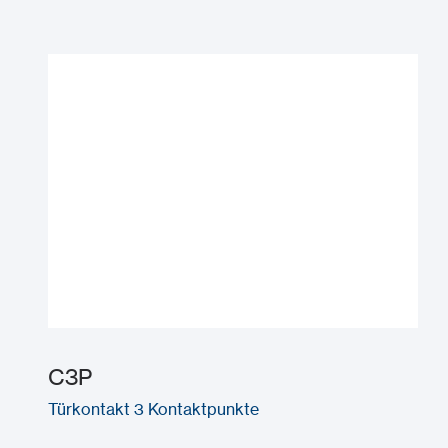
C3P
Türkontakt 3 Kontaktpunkte