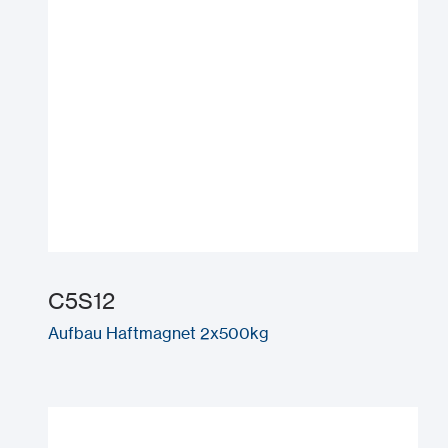
C5S12
Aufbau Haftmagnet 2x500kg