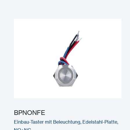
BPNONFE
Einbau-Taster mit Beleuchtung, Edelstahl-Platte,
NO+NC