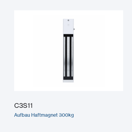
C3S11
Aufbau Haftmagnet 300kg