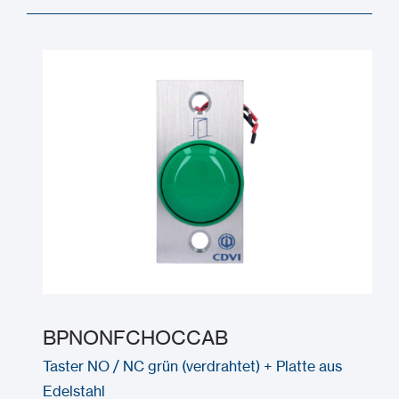
BPNONFCHOCCAB
Taster NO / NC grün (verdrahtet) + Platte aus
Edelstahl