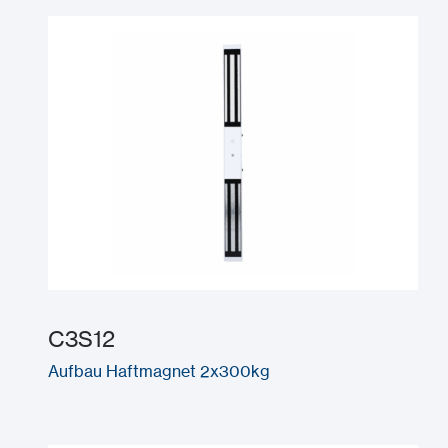
C3S12
Aufbau Haftmagnet 2x300kg