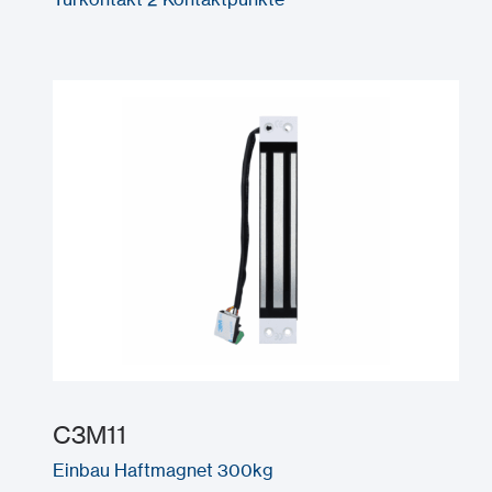
C3M11
Einbau Haftmagnet 300kg