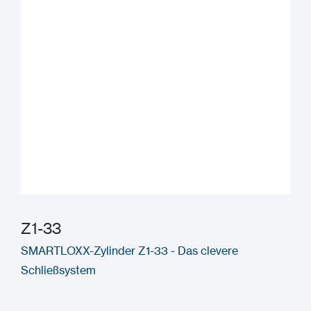
Z1-33
SMARTLOXX-Zylinder Z1-33 - Das clevere
Schließsystem