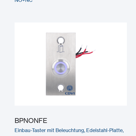
BPNONFE
Einbau-Taster mit Beleuchtung, Edelstahl-Platte,