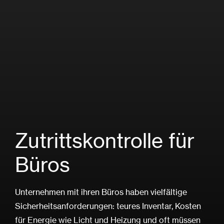
Zutrittskontrolle für
Büros
Unternehmen mit ihren Büros haben vielfältige
Sicherheitsanforderungen: teures Inventar, Kosten
für Energie wie Licht und Heizung und oft müssen