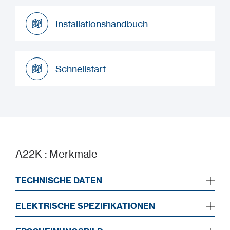
Datenblatt
Installationshandbuch
Installationshandbuch
Schnellstart
Schnellstart
A22K : Merkmale
TECHNISCHE DATEN
ELEKTRISCHE SPEZIFIKATIONEN