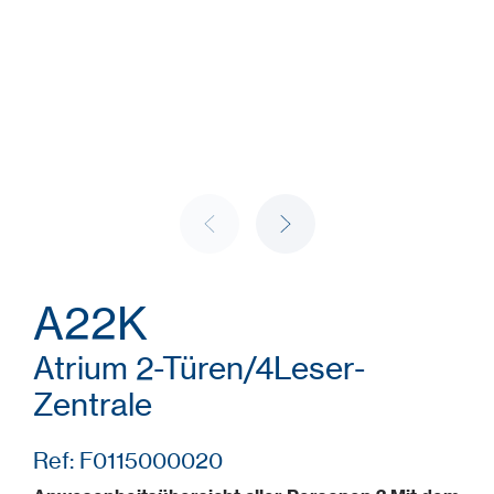
A22K
Atrium 2-Türen/4Leser-
Zentrale
Ref: F0115000020