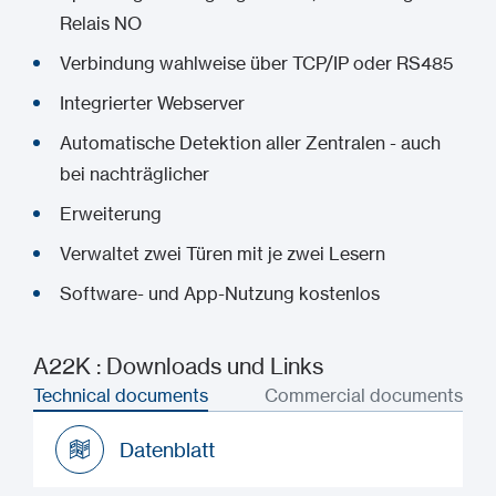
Relais NO
Verbindung wahlweise über TCP/IP oder RS485
Integrierter Webserver
Automatische Detektion aller Zentralen - auch
bei nachträglicher
Erweiterung
Verwaltet zwei Türen mit je zwei Lesern
Software- und App-Nutzung kostenlos
A22K : Downloads und Links
Technical documents
Commercial documents
Datenblatt