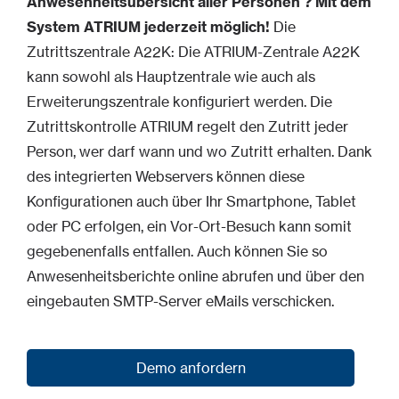
Anwesenheitsübersicht aller Personen ? Mit dem
System ATRIUM jederzeit möglich!
Die
Zutrittszentrale A22K: Die ATRIUM-Zentrale A22K
kann sowohl als Hauptzentrale wie auch als
Erweiterungszentrale konfiguriert werden. Die
Zutrittskontrolle ATRIUM regelt den Zutritt jeder
Person, wer darf wann und wo Zutritt erhalten. Dank
des integrierten Webservers können diese
Konfigurationen auch über Ihr Smartphone, Tablet
oder PC erfolgen, ein Vor-Ort-Besuch kann somit
gegebenenfalls entfallen. Auch können Sie so
Anwesenheitsberichte online abrufen und über den
eingebauten SMTP-Server eMails verschicken.
Demo anfordern