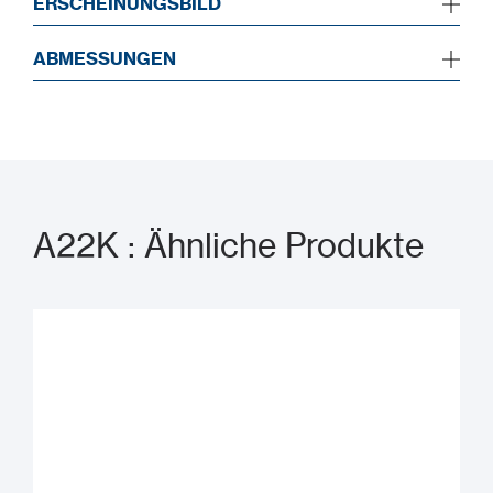
ERSCHEINUNGSBILD
ABMESSUNGEN
A22K : Ähnliche Produkte