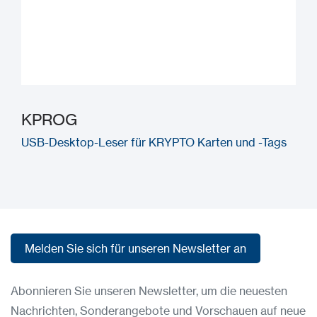
KPROG
USB-Desktop-Leser für KRYPTO Karten und -Tags
Melden Sie sich für unseren Newsletter an
Melden Sie sich für unseren Newsletter an
Abonnieren Sie unseren Newsletter, um die neuesten
Nachrichten, Sonderangebote und Vorschauen auf neue