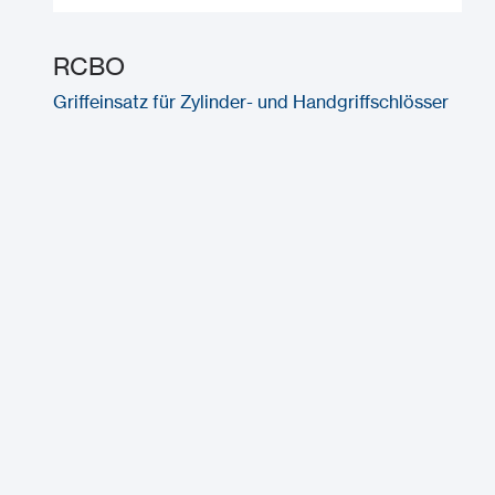
RCBO
Griffeinsatz für Zylinder- und Handgriffschlösser