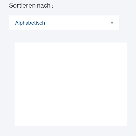
Sortieren nach :
Alphabetisch