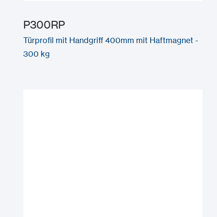
P300RP
Türprofil mit Handgriff 400mm mit Haftmagnet -
300 kg