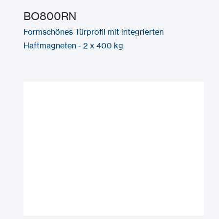
BO800RN
Formschönes Türprofil mit integrierten
Haftmagneten - 2 x 400 kg