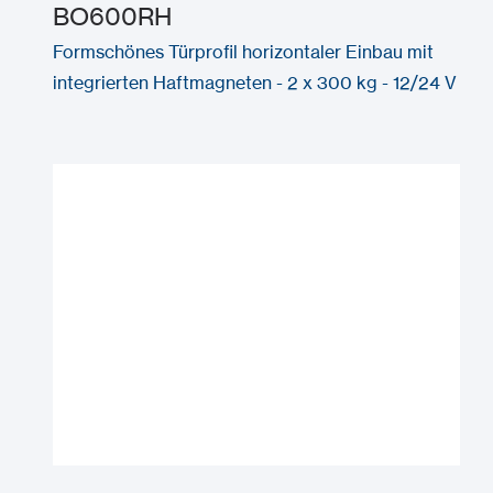
BO600RH
Formschönes Türprofil horizontaler Einbau mit
integrierten Haftmagneten - 2 x 300 kg - 12/24 V