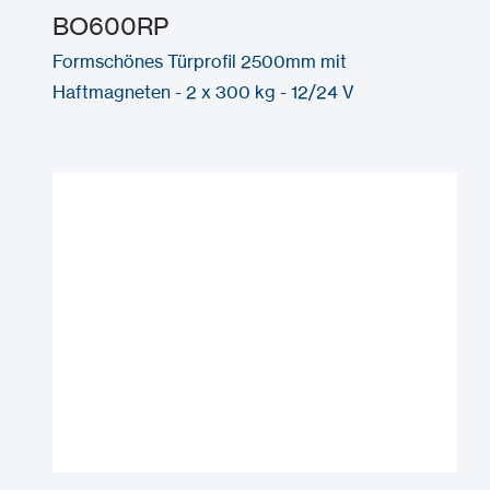
BO600RP
Formschönes Türprofil 2500mm mit
Haftmagneten - 2 x 300 kg - 12/24 V