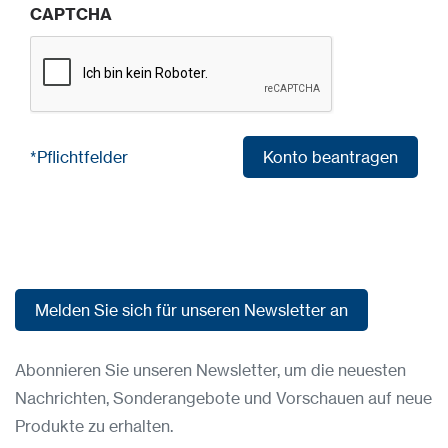
CAPTCHA
*Pflichtfelder
Konto beantragen
Konto beantragen
Melden Sie sich für unseren Newsletter an
Melden Sie sich für unseren Newsletter an
Abonnieren Sie unseren Newsletter, um die neuesten
Nachrichten, Sonderangebote und Vorschauen auf neue
Produkte zu erhalten.