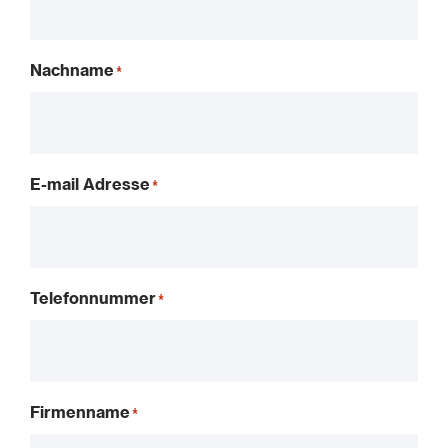
Nachname
E-mail Adresse
Telefonnummer
Firmenname