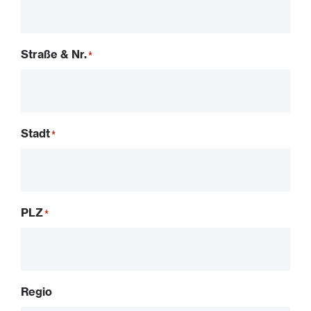
Straße & Nr.
Stadt
PLZ
Regio