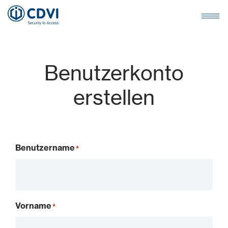
Benutzerkonto
erstellen
Benutzername
Vorname