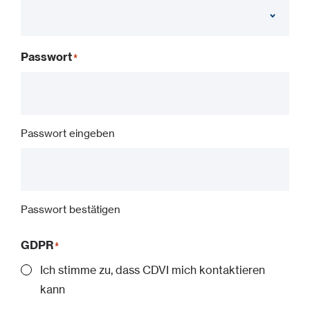
Passwort
Passwort eingeben
Passwort bestätigen
GDPR
Ich stimme zu, dass CDVI mich kontaktieren
kann