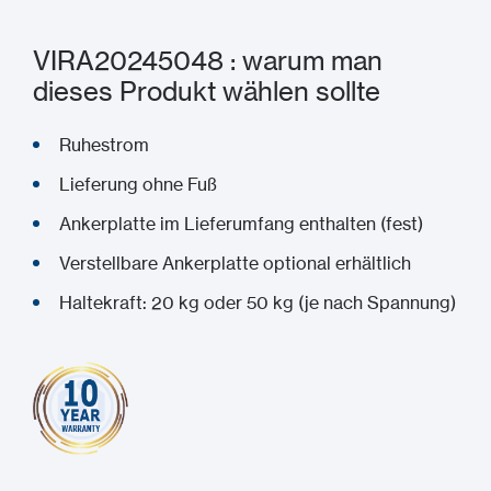
VIRA20245048 : warum man
dieses Produkt wählen sollte
Ruhestrom
Lieferung ohne Fuß
Ankerplatte im Lieferumfang enthalten (fest)
Verstellbare Ankerplatte optional erhältlich
Haltekraft: 20 kg oder 50 kg (je nach Spannung)