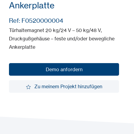
Ankerplatte
Ref: F0520000004
Türhaltemagnet 20 kg/24 V – 50 kg/48 V,
Druckgußgehäuse – feste und/oder bewegliche
Ankerplatte
Demo anfordern
Demo anfordern
Zu meinem Projekt hinzufügen
Zu meinem Projekt hinzufügen