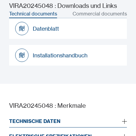
VIRA20245048 : Downloads und Links
Technical documents
Commercial documents
Datenblatt
Datenblatt
Installationshandbuch
Installationshandbuch
VIRA20245048 : Merkmale
TECHNISCHE DATEN