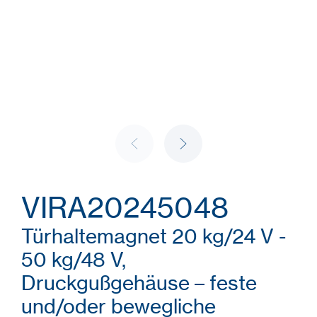
VIRA20245048
Türhaltemagnet 20 kg/24 V -
50 kg/48 V,
Druckgußgehäuse – feste
und/oder bewegliche