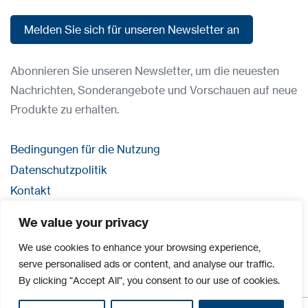
Melden Sie sich für unseren Newsletter an
Melden Sie sich für unseren Newsletter an
Abonnieren Sie unseren Newsletter, um die neuesten
Nachrichten, Sonderangebote und Vorschauen auf neue
Produkte zu erhalten.
Bedingungen für die Nutzung
Datenschutzpolitik
Kontakt
Anmeldung
We value your privacy
Impressum
We use cookies to enhance your browsing experience,
serve personalised ads or content, and analyse our traffic.
By clicking "Accept All", you consent to our use of cookies.