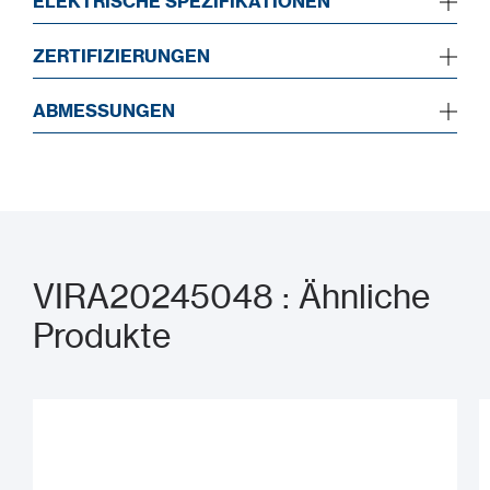
ELEKTRISCHE SPEZIFIKATIONEN
ZERTIFIZIERUNGEN
ABMESSUNGEN
VIRA20245048 : Ähnliche
Produkte