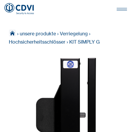
›
unsere produkte
›
Verriegelung
›
Hochsicherheitsschlösser
›
KIT SIMPLY G