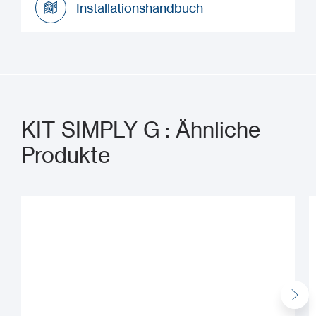
Installationshandbuch
Installationshandbuch
KIT SIMPLY G : Ähnliche
Produkte