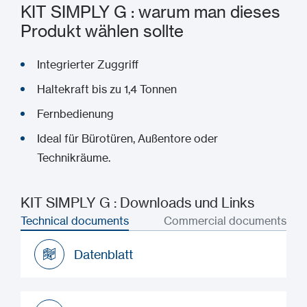
KIT SIMPLY G : warum man dieses
Produkt wählen sollte
Integrierter Zuggriff
Haltekraft bis zu 1,4 Tonnen
Fernbedienung
Ideal für Bürotüren, Außentore oder
Technikräume.
KIT SIMPLY G : Downloads und Links
Technical documents
Commercial documents
Datenblatt
Datenblatt