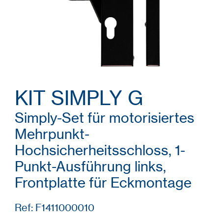
KIT SIMPLY G
Simply-Set für motorisiertes
Mehrpunkt-
Hochsicherheitsschloss, 1-
Punkt-Ausführung links,
Frontplatte für Eckmontage
Ref: F1411000010