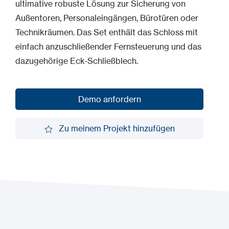
ultimative robuste Lösung zur Sicherung von
Außentoren, Personaleingängen, Bürotüren oder
Technikräumen. Das Set enthält das Schloss mit
einfach anzuschließender Fernsteuerung und das
dazugehörige Eck-Schließblech.
Demo anfordern
Demo anfordern
Zu meinem Projekt hinzufügen
Zu meinem Projekt hinzufügen