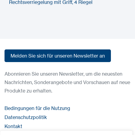
Rechtsverriegelung mit Griff, 4 Riegel
Melden Sie sich für unseren Newsletter an
Melden Sie sich für unseren Newsletter an
Abonnieren Sie unseren Newsletter, um die neuesten
Nachrichten, Sonderangebote und Vorschauen auf neue
Produkte zu erhalten.
Bedingungen für die Nutzung
Datenschutzpolitik
Kontakt