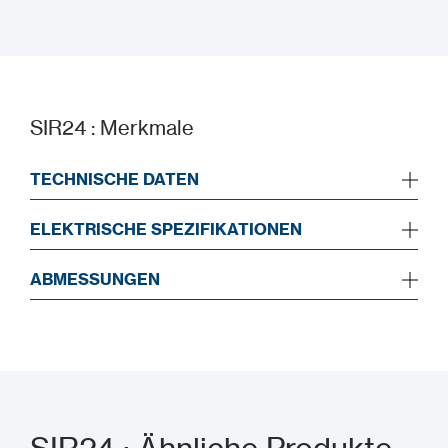
Datenblatt
SIR24 : Merkmale
TECHNISCHE DATEN
ELEKTRISCHE SPEZIFIKATIONEN
ABMESSUNGEN