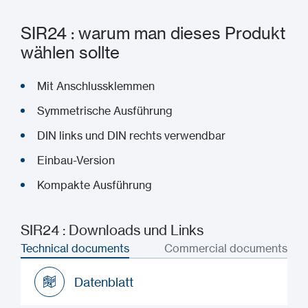
SIR24 : warum man dieses Produkt
wählen sollte
Mit Anschlussklemmen
Symmetrische Ausführung
DIN links und DIN rechts verwendbar
Einbau-Version
Kompakte Ausführung
SIR24 : Downloads und Links
Technical documents
Commercial documents
Datenblatt