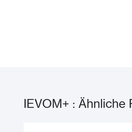
IEVOM+ : Ähnliche 