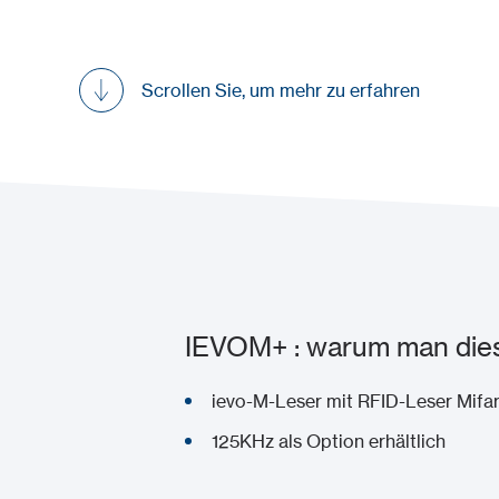
Scrollen Sie, um mehr zu erfahren
IEVOM+ : warum man dies
ievo-M-Leser mit RFID-Leser Mifa
125KHz als Option erhältlich