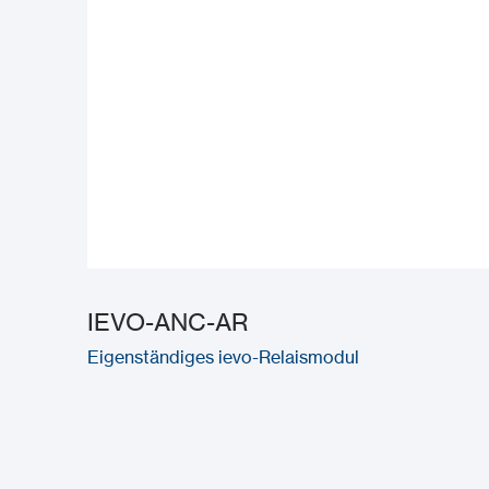
IEVO-ANC-AR
Eigenständiges ievo-Relaismodul