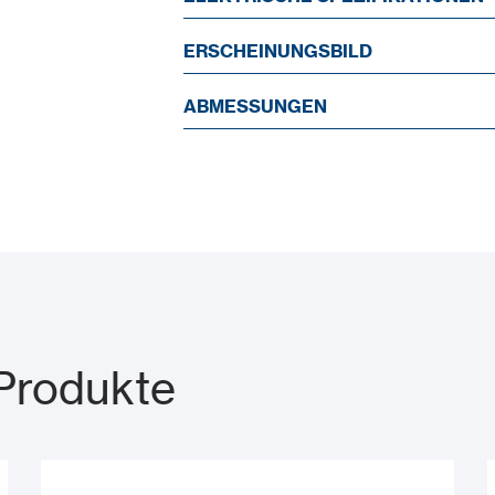
ERSCHEINUNGSBILD
ABMESSUNGEN
Produkte