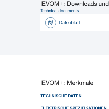
IEVOM+ : Downloads und
Technical documents
Datenblatt
Datenblatt
IEVOM+ : Merkmale
TECHNISCHE DATEN
ELEKTRISCHE SPEZIFIKATIONEN