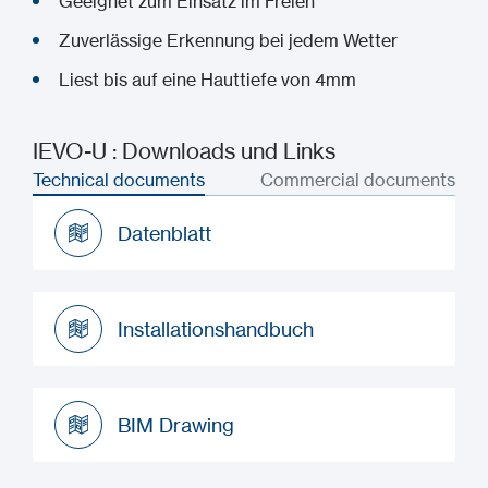
Geeignet zum Einsatz im Freien
Zuverlässige Erkennung bei jedem Wetter
Liest bis auf eine Hauttiefe von 4mm
IEVO-U : Downloads und Links
Technical documents
Commercial documents
Datenblatt
Datenblatt
Installationshandbuch
Installationshandbuch
BIM Drawing