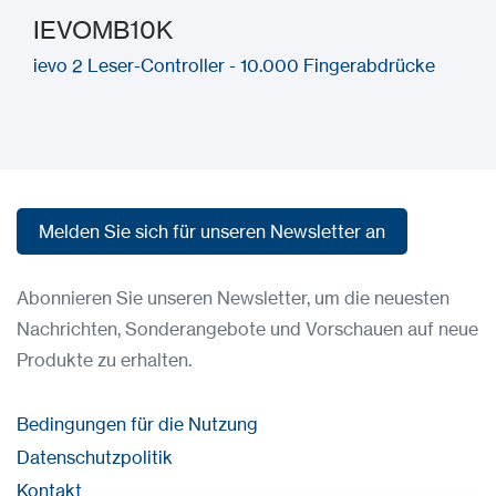
IEVOMB10K
ievo 2 Leser-Controller - 10.000 Fingerabdrücke
Melden Sie sich für unseren Newsletter an
Melden Sie sich für unseren Newsletter an
Abonnieren Sie unseren Newsletter, um die neuesten
Nachrichten, Sonderangebote und Vorschauen auf neue
Produkte zu erhalten.
Bedingungen für die Nutzung
Datenschutzpolitik
Kontakt