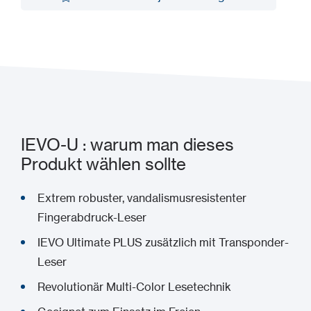
Zu meinem Projekt hinzufügen
IEVO-U : warum man dieses
Produkt wählen sollte
Extrem robuster, vandalismusresistenter
Fingerabdruck-Leser
IEVO Ultimate PLUS zusätzlich mit Transponder-
Leser
Revolutionär Multi-Color Lesetechnik