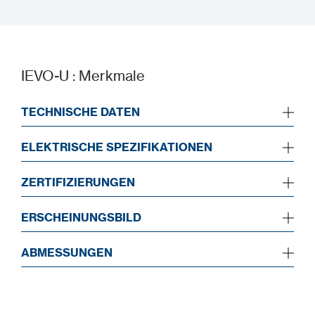
BIM Drawing
IEVO-U : Merkmale
TECHNISCHE DATEN
ELEKTRISCHE SPEZIFIKATIONEN
ZERTIFIZIERUNGEN
ERSCHEINUNGSBILD
ABMESSUNGEN