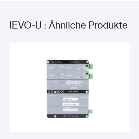
IEVO-U : Ähnliche Produkte