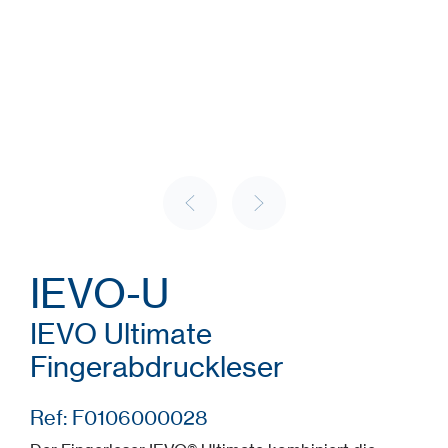
IEVO-U
IEVO Ultimate
Fingerabdruckleser
Ref: F0106000028