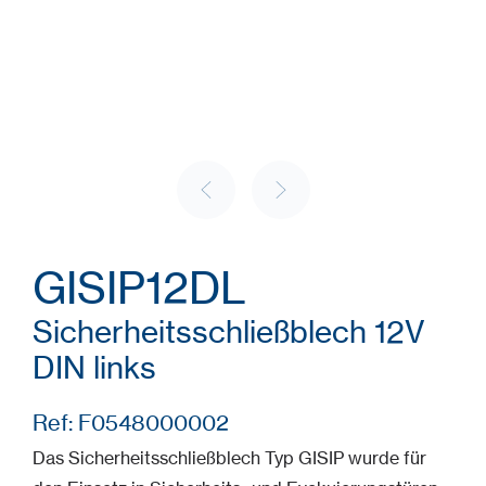
GISIP12DL
Sicherheitsschließblech 12V
DIN links
Ref: F0548000002
Das Sicherheitsschließblech Typ GISIP wurde für