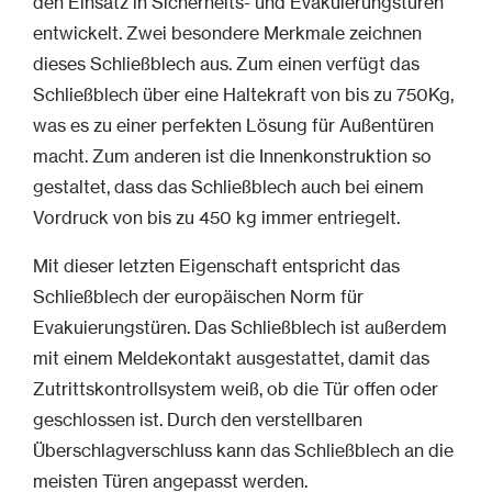
den Einsatz in Sicherheits- und Evakuierungstüren
entwickelt. Zwei besondere Merkmale zeichnen
dieses Schließblech aus. Zum einen verfügt das
Schließblech über eine Haltekraft von bis zu 750Kg,
was es zu einer perfekten Lösung für Außentüren
macht. Zum anderen ist die Innenkonstruktion so
gestaltet, dass das Schließblech auch bei einem
Vordruck von bis zu 450 kg immer entriegelt.
Mit dieser letzten Eigenschaft entspricht das
Schließblech der europäischen Norm für
Evakuierungstüren. Das Schließblech ist außerdem
mit einem Meldekontakt ausgestattet, damit das
Zutrittskontrollsystem weiß, ob die Tür offen oder
geschlossen ist. Durch den verstellbaren
Überschlagverschluss kann das Schließblech an die
meisten Türen angepasst werden.