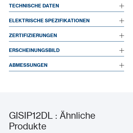
TECHNISCHE DATEN
ELEKTRISCHE SPEZIFIKATIONEN
ZERTIFIZIERUNGEN
ERSCHEINUNGSBILD
ABMESSUNGEN
GISIP12DL : Ähnliche
Produkte