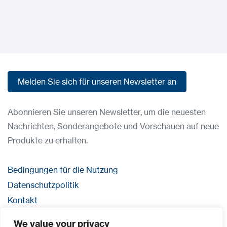
Melden Sie sich für unseren Newsletter an
Melden Sie sich für unseren Newsletter an
Abonnieren Sie unseren Newsletter, um die neuesten
Nachrichten, Sonderangebote und Vorschauen auf neue
Produkte zu erhalten.
Bedingungen für die Nutzung
Datenschutzpolitik
Kontakt
Anmeldung
We value your privacy