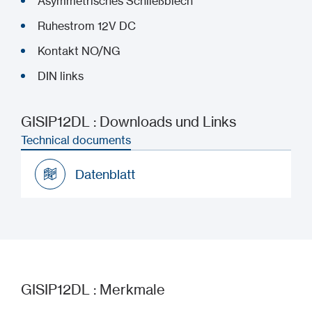
Asymmetrisches Schließblech
Ruhestrom 12V DC
Kontakt NO/NG
DIN links
GISIP12DL : Downloads und Links
Technical documents
Datenblatt
Datenblatt
GISIP12DL : Merkmale