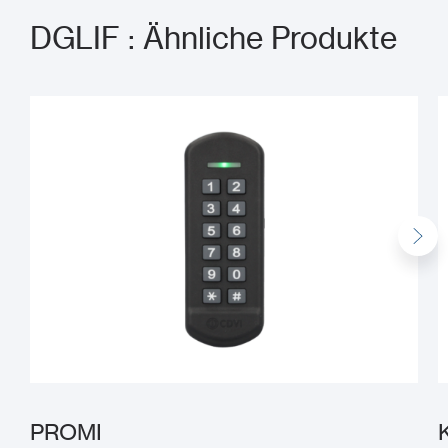
DGLIF : Ähnliche Produkte
PROMI