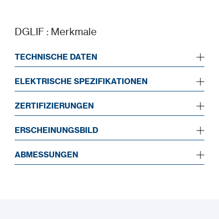
DGLIF : Merkmale
TECHNISCHE DATEN
ELEKTRISCHE SPEZIFIKATIONEN
ZERTIFIZIERUNGEN
ERSCHEINUNGSBILD
ABMESSUNGEN