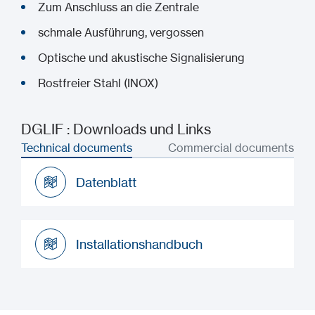
Zum Anschluss an die Zentrale
schmale Ausführung, vergossen
Optische und akustische Signalisierung
Rostfreier Stahl (INOX)
DGLIF : Downloads und Links
Technical documents
Commercial documents
Datenblatt
Datenblatt
Installationshandbuch
Installationshandbuch