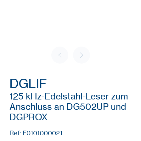
DGLIF
125 kHz-Edelstahl-Leser zum
Anschluss an DG502UP und
DGPROX
Ref: F0101000021