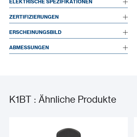
ELEKTRISCHE SPEZIFIKATIONEN
ZERTIFIZIERUNGEN
ERSCHEINUNGSBILD
ABMESSUNGEN
K1BT : Ähnliche Produkte