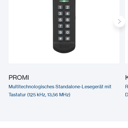
PROMI
Multitechnologisches Standalone-Lesegerät mit
R
Tastatur (125 kHz, 13,56 MHz)
D