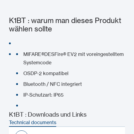
K1BT : warum man dieses Produkt
wählen sollte
MIFARE®DESFire® EV2 mit voreingestelltem
Systemcode
OSDP-2 kompatibel
Bluetooth / NFC integriert
IP-Schutzart: IP65
K1BT : Downloads und Links
Technical documents