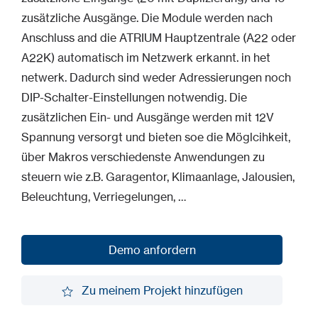
zusätzliche Ausgänge. Die Module werden nach
Anschluss and die ATRIUM Hauptzentrale (A22 oder
A22K) automatisch im Netzwerk erkannt. in het
netwerk. Dadurch sind weder Adressierungen noch
DIP-Schalter-Einstellungen notwendig. Die
zusätzlichen Ein- und Ausgänge werden mit 12V
Spannung versorgt und bieten soe die Möglcihkeit,
über Makros verschiedenste Anwendungen zu
steuern wie z.B. Garagentor, Klimaanlage, Jalousien,
Beleuchtung, Verriegelungen, …
Demo anfordern
Demo anfordern
Zu meinem Projekt hinzufügen