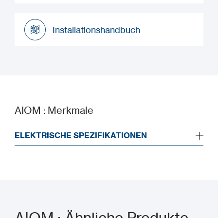
Datenblatt
Installationshandbuch
Installationshandbuch
AIOM : Merkmale
ELEKTRISCHE SPEZIFIKATIONEN