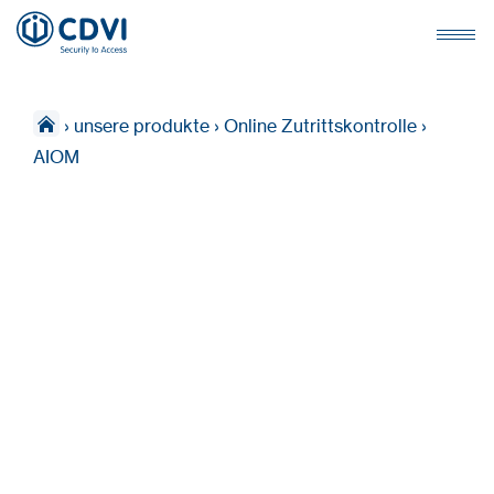
›
unsere produkte
›
Online Zutrittskontrolle
›
AIOM