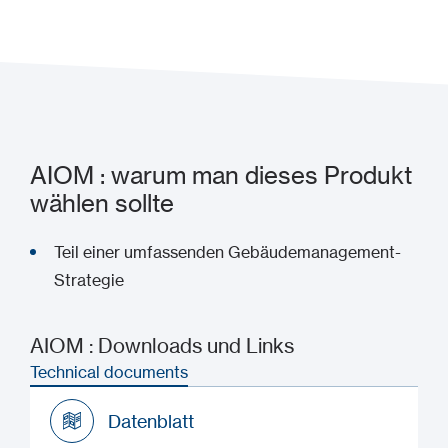
Zu meinem Projekt hinzufügen
AIOM : warum man dieses Produkt
wählen sollte
Teil einer umfassenden Gebäudemanagement-
Strategie
AIOM : Downloads und Links
Technical documents
Datenblatt