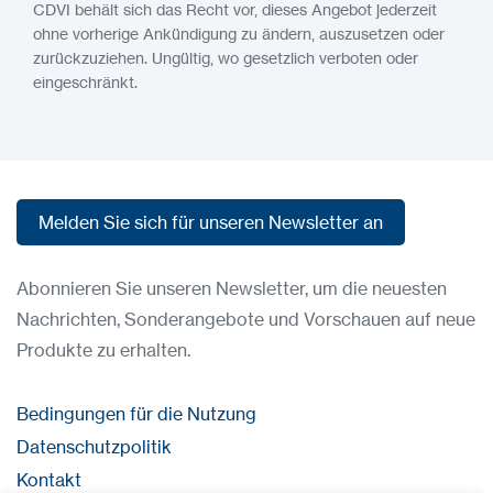
CDVI behält sich das Recht vor, dieses Angebot jederzeit
ohne vorherige Ankündigung zu ändern, auszusetzen oder
zurückzuziehen. Ungültig, wo gesetzlich verboten oder
eingeschränkt.
Melden Sie sich für unseren Newsletter an
Melden Sie sich für unseren Newsletter an
Abonnieren Sie unseren Newsletter, um die neuesten
Nachrichten, Sonderangebote und Vorschauen auf neue
Produkte zu erhalten.
Bedingungen für die Nutzung
Datenschutzpolitik
Kontakt