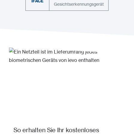
IFACE
Gesichtserkennungsgerät
So erhalten Sie Ihr kostenloses