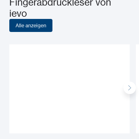
Fingerabdruckleser von
ievo
Alle anzeigen
Alle anzeigen