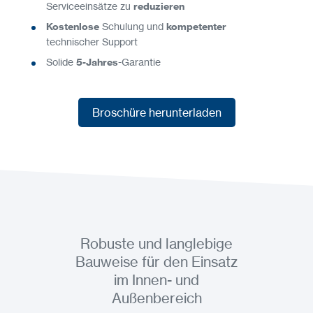
Serviceeinsätze zu
reduzieren
Kostenlose
Schulung und
kompetenter
technischer Support
Solide
5-Jahres
-Garantie
Broschüre herunterladen
Broschüre herunterladen
Robuste und langlebige
Bauweise für den Einsatz
im Innen- und
Außenbereich