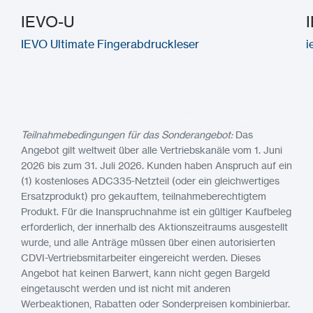
IEVO-U
IEVO Ultimate Fingerabdruckleser
i
Teilnahmebedingungen für das Sonderangebot:
Das
Angebot gilt weltweit über alle Vertriebskanäle vom 1. Juni
2026 bis zum 31. Juli 2026. Kunden haben Anspruch auf ein
(1) kostenloses ADC335-Netzteil (oder ein gleichwertiges
Ersatzprodukt) pro gekauftem, teilnahmeberechtigtem
Produkt. Für die Inanspruchnahme ist ein gültiger Kaufbeleg
erforderlich, der innerhalb des Aktionszeitraums ausgestellt
wurde, und alle Anträge müssen über einen autorisierten
CDVI-Vertriebsmitarbeiter eingereicht werden. Dieses
Angebot hat keinen Barwert, kann nicht gegen Bargeld
eingetauscht werden und ist nicht mit anderen
Werbeaktionen, Rabatten oder Sonderpreisen kombinierbar.