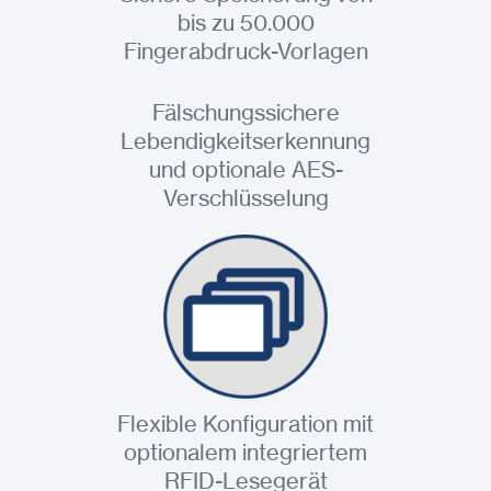
bis zu 50.000
Fingerabdruck-Vorlagen
Fälschungssichere
Lebendigkeitserkennung
und optionale AES-
Verschlüsselung
Flexible Konfiguration mit
optionalem integriertem
RFID-Lesegerät