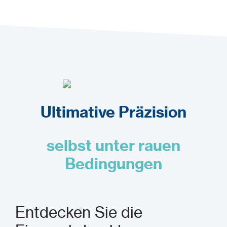
Kontakt
Ultimative Präzision
selbst unter rauen
Bedingungen
Entdecken Sie die