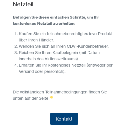
Netzteil
Befolgen Sie diese einfachen Schritte, um Ihr
kostenloses Netzteil zu erhalten:
Kaufen Sie ein teilnahmeberechtigtes ievo-Produkt
über Ihren Händler.
Wenden Sie sich an
Ihren CDVI-Kundenbetreuer.
Reichen Sie Ihren Kaufbeleg ein (mit Datum
innerhalb des Aktionszeitraums).
Erhalten Sie Ihr kostenloses Netzteil (entweder per
Versand oder persönlich).
Die vollständigen Teilnahmebedingungen finden Sie
unten auf der Seite
Kontakt