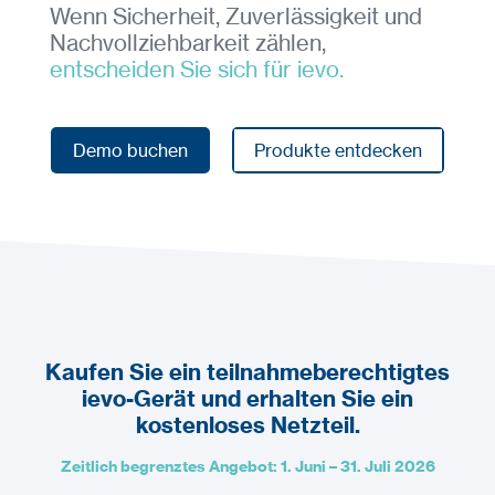
Wenn Sicherheit, Zuverlässigkeit und
Nachvollziehbarkeit zählen,
entscheiden Sie sich für ievo.
Demo buchen
Produkte entdecken
Demo buchen
Produkte entdecken
Kaufen Sie ein teilnahmeberechtigtes
ievo-Gerät und erhalten Sie ein
kostenloses Netzteil.
Zeitlich begrenztes Angebot: 1. Juni – 31. Juli 2026