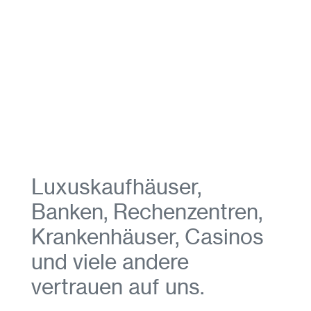
Luxuskaufhäuser,
Banken, Rechenzentren,
Krankenhäuser, Casinos
und viele andere
vertrauen auf uns.