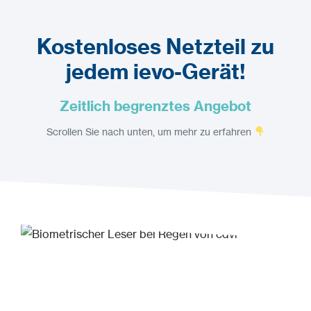
Kostenloses Netzteil zu
jedem ievo-Gerät!
Zeitlich begrenztes Angebot
Scrollen Sie nach unten, um mehr zu erfahren