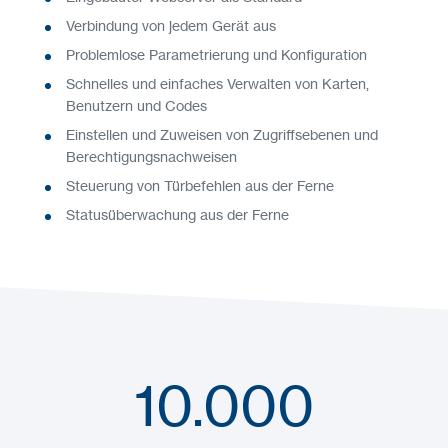
Verbindung von jedem Gerät aus
Problemlose Parametrierung und Konfiguration
Schnelles und einfaches Verwalten von Karten,
Benutzern und Codes
Einstellen und Zuweisen von Zugriffsebenen und
Berechtigungsnachweisen
Steuerung von Türbefehlen aus der Ferne
Statusüberwachung aus der Ferne
10.000