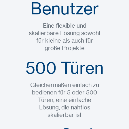
Benutzer
Eine flexible und
skalierbare Lösung sowohl
für kleine als auch für
große Projekte
500 Türen
Gleichermaßen einfach zu
bedienen für 5 oder 500
Türen, eine einfache
Lösung, die nahtlos
skalierbar ist