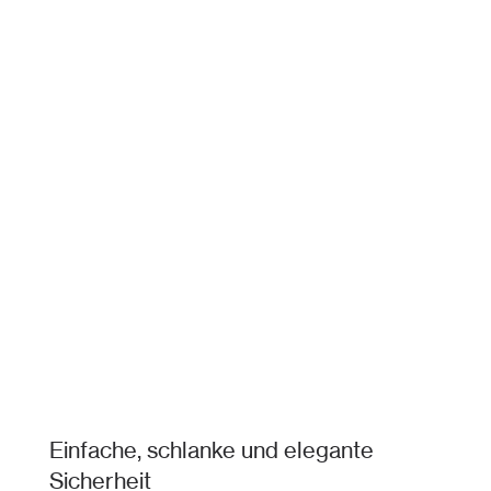
Einfache, schlanke und elegante
Sicherheit