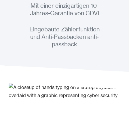
Mit einer einzigartigen 10-
Jahres-Garantie von CDVI
Eingebaute Zählerfunktion
und Anti-Passbacken anti-
passback