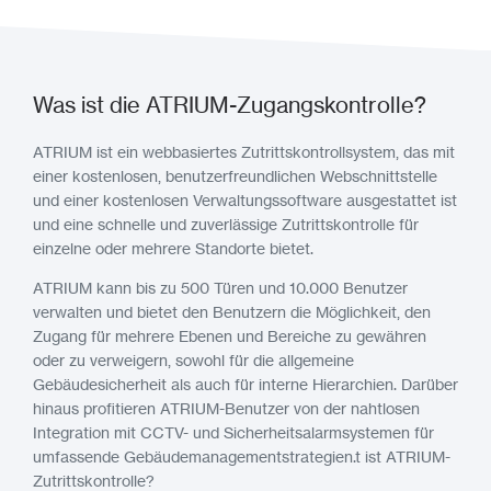
Was ist die ATRIUM-Zugangskontrolle?
ATRIUM ist ein webbasiertes Zutrittskontrollsystem, das mit
einer kostenlosen, benutzerfreundlichen Webschnittstelle
und einer kostenlosen Verwaltungssoftware ausgestattet ist
und eine schnelle und zuverlässige Zutrittskontrolle für
einzelne oder mehrere Standorte bietet.
ATRIUM kann bis zu 500 Türen und 10.000 Benutzer
verwalten und bietet den Benutzern die Möglichkeit, den
Zugang für mehrere Ebenen und Bereiche zu gewähren
oder zu verweigern, sowohl für die allgemeine
Gebäudesicherheit als auch für interne Hierarchien. Darüber
hinaus profitieren ATRIUM-Benutzer von der nahtlosen
Integration mit CCTV- und Sicherheitsalarmsystemen für
umfassende Gebäudemanagementstrategien.t ist ATRIUM-
Zutrittskontrolle?