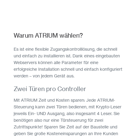
Warum ATRIUM wählen?
Es ist eine flexible Zugangskontrolllösung, die schnell
und einfach zu installieren ist. Dank eines eingebauten
Webservers können alle Parameter für eine
erfolgreiche Installation schnell und einfach konfiguriert
werden – von jedem Gerät aus.
Zwei Türen pro Controller
Mit ATRIUM Zeit und Kosten sparen: Jede ATRIUM-
Steuerung kann zwei Türen bedienen, mit Krypto-Leser
jeweils Ein- UND Ausgang, also insgesamt 4 Leser. Sie
benötigen also nur eine Türsteuerung für zwei
Zutrittspunkte! Sparen Sie Zeit auf der Baustelle und
geben Sie große Kosteneinsparungen an Ihre Kunden