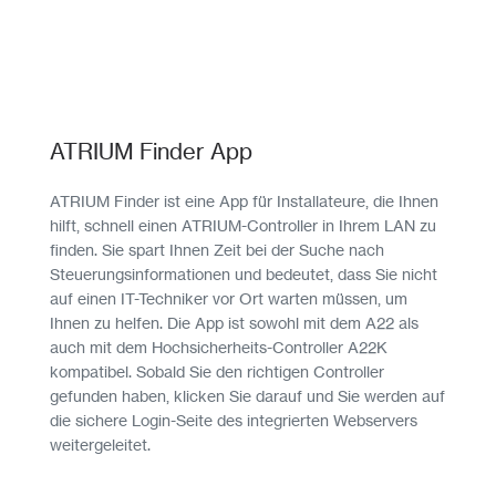
ATRIUM Finder App
ATRIUM Finder ist eine App für Installateure, die Ihnen
hilft, schnell einen ATRIUM-Controller in Ihrem LAN zu
finden. Sie spart Ihnen Zeit bei der Suche nach
Steuerungsinformationen und bedeutet, dass Sie nicht
auf einen IT-Techniker vor Ort warten müssen, um
Ihnen zu helfen. Die App ist sowohl mit dem A22 als
auch mit dem Hochsicherheits-Controller A22K
kompatibel. Sobald Sie den richtigen Controller
gefunden haben, klicken Sie darauf und Sie werden auf
die sichere Login-Seite des integrierten Webservers
weitergeleitet.