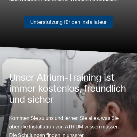
Unterstützung für den Installateur
Unterstützung für den Installateur
Unser Atrium-Training ist
immer kostenlos, freundlich
und sicher
Kommen Sie zu uns und lernen Sie alles, was Sie
über die Installation von ATRIUM wissen müssen.
Die Schulungen finden in unserer