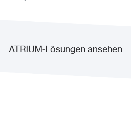
ATRIUM-Lösungen ansehen