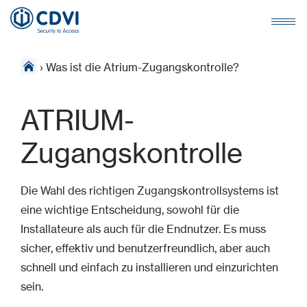
›
Was ist die Atrium-Zugangskontrolle?
ATRIUM-
Zugangskontrolle
Die Wahl des richtigen Zugangskontrollsystems ist
eine wichtige Entscheidung, sowohl für die
Installateure als auch für die Endnutzer. Es muss
sicher, effektiv und benutzerfreundlich, aber auch
schnell und einfach zu installieren und einzurichten
sein.