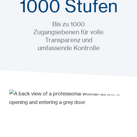
1000 Stufen
Bis zu 1000
Zugangsebenen für volle
Transparenz und
umfassende Kontrolle