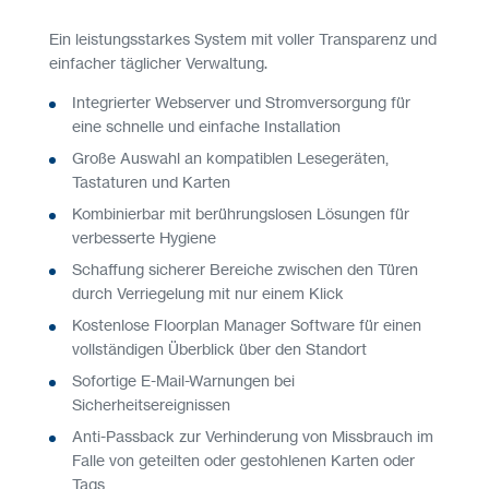
Ein leistungsstarkes System mit voller Transparenz und
einfacher täglicher Verwaltung.
Integrierter Webserver und Stromversorgung für
eine schnelle und einfache Installation
Große Auswahl an kompatiblen Lesegeräten,
Tastaturen und Karten
Kombinierbar mit berührungslosen Lösungen für
verbesserte Hygiene
Schaffung sicherer Bereiche zwischen den Türen
durch Verriegelung mit nur einem Klick
Kostenlose Floorplan Manager Software für einen
vollständigen Überblick über den Standort
Sofortige E-Mail-Warnungen bei
Sicherheitsereignissen
Anti-Passback zur Verhinderung von Missbrauch im
Falle von geteilten oder gestohlenen Karten oder
Tags