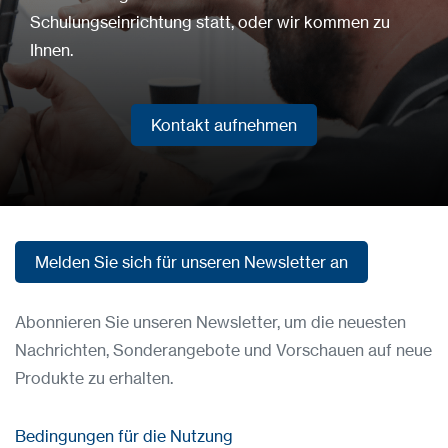
Schulungseinrichtung statt, oder wir kommen zu
Ihnen.
Kontakt aufnehmen
Kontakt aufnehmen
Melden Sie sich für unseren Newsletter an
Melden Sie sich für unseren Newsletter an
Abonnieren Sie unseren Newsletter, um die neuesten
Nachrichten, Sonderangebote und Vorschauen auf neue
Produkte zu erhalten.
Bedingungen für die Nutzung