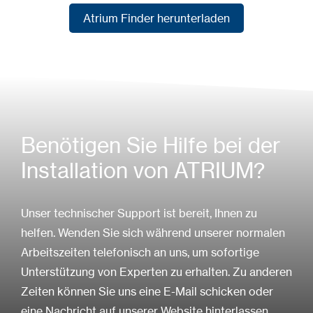
Atrium Finder herunterladen
Atrium Finder herunterladen
Benötigen Sie Hilfe bei der
Installation von ATRIUM?
Unser technischer Support ist bereit, Ihnen zu
helfen. Wenden Sie sich während unserer normalen
Arbeitszeiten telefonisch an uns, um sofortige
Unterstützung von Experten zu erhalten. Zu anderen
Zeiten können Sie uns eine E-Mail schicken oder
eine Nachricht auf unserer Website hinterlassen.