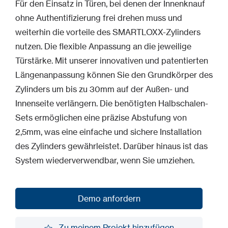
Für den Einsatz in Türen, bei denen der Innenknauf
ohne Authentifizierung frei drehen muss und
weiterhin die vorteile des SMARTLOXX-Zylinders
nutzen. Die flexible Anpassung an die jeweilige
Türstärke. Mit unserer innovativen und patentierten
Längenanpassung können Sie den Grundkörper des
Zylinders um bis zu 30mm auf der Außen- und
Innenseite verlängern. Die benötigten Halbschalen-
Sets ermöglichen eine präzise Abstufung von
2,5mm, was eine einfache und sichere Installation
des Zylinders gewährleistet. Darüber hinaus ist das
System wiederverwendbar, wenn Sie umziehen.
Demo anfordern
Demo anfordern
Zu meinem Projekt hinzufügen