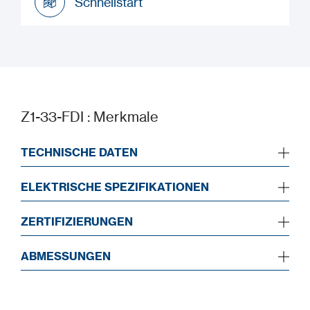
Schnellstart
Schnellstart
Z1-33-FDI : Merkmale
TECHNISCHE DATEN
ELEKTRISCHE SPEZIFIKATIONEN
ZERTIFIZIERUNGEN
ABMESSUNGEN