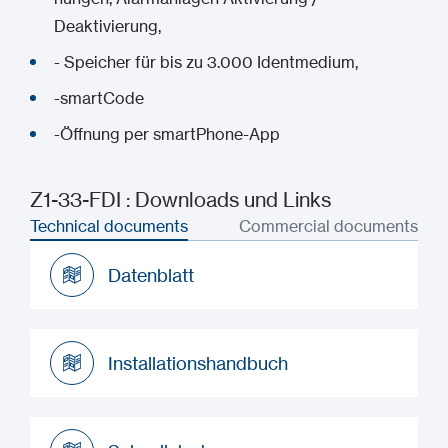
Deaktivierung,
- Speicher für bis zu 3.000 Identmedium,
-smartCode
-Öffnung per smartPhone-App
Z1-33-FDI : Downloads und Links
Technical documents
Commercial documents
Datenblatt
Datenblatt
Installationshandbuch
Installationshandbuch