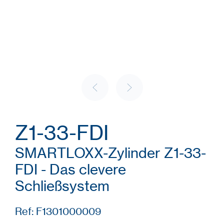
Z1-33-FDI
SMARTLOXX-Zylinder Z1-33-
FDI - Das clevere
Schließsystem
Ref: F1301000009