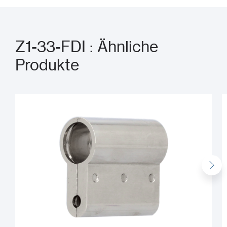
Z1-33-FDI : Ähnliche
Produkte