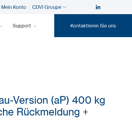
Mein Konto
CDVI Groupe
Support
Kontaktieren Sie uns
Kontaktieren Sie uns
au-Version (aP) 400 kg
sche Rückmeldung +