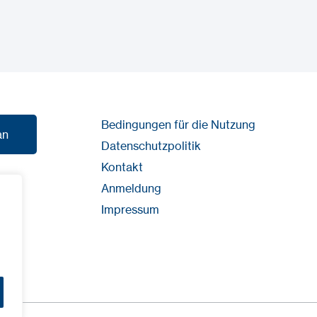
Bedingungen für die Nutzung
an
Datenschutzpolitik
Kontakt
an
Anmeldung
Impressum