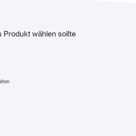
 Produkt wählen sollte
lten