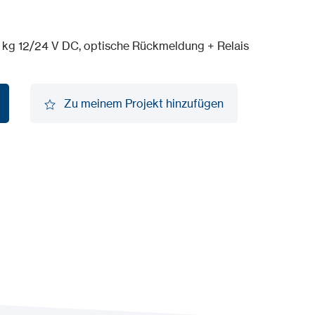
 kg 12/24 V DC, optische Rückmeldung + Relais
Zu meinem Projekt hinzufügen
Zu meinem Projekt hinzufügen