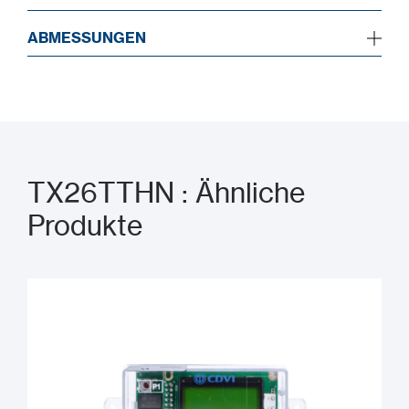
ABMESSUNGEN
TX26TTHN : Ähnliche
Produkte