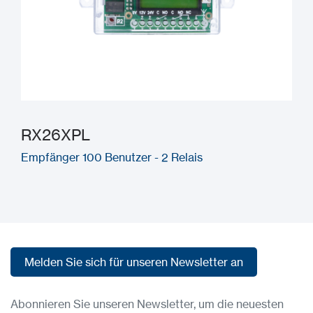
RX26XPL
Empfänger 100 Benutzer - 2 Relais
Melden Sie sich für unseren Newsletter an
Melden Sie sich für unseren Newsletter an
Abonnieren Sie unseren Newsletter, um die neuesten