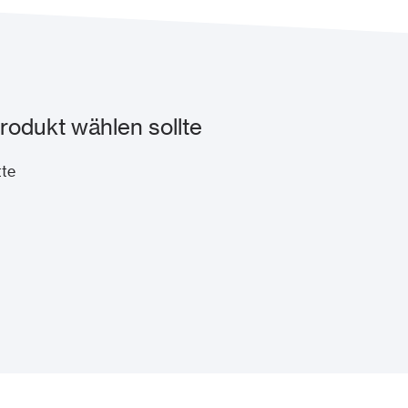
rodukt wählen sollte
tte