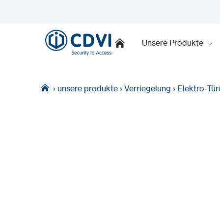
Unsere Produkte
›
unsere produkte
›
Verriegelung
›
Elektro-Tür