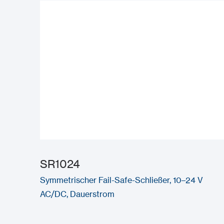
SR1024
Symmetrischer Fail-Safe-Schließer, 10–24 V
AC/DC, Dauerstrom