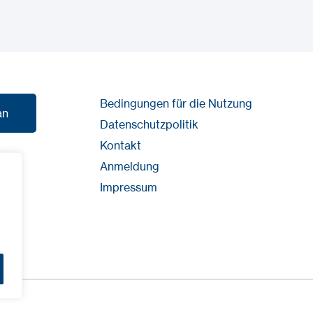
Bedingungen für die Nutzung
an
Datenschutzpolitik
Kontakt
an
Anmeldung
Impressum