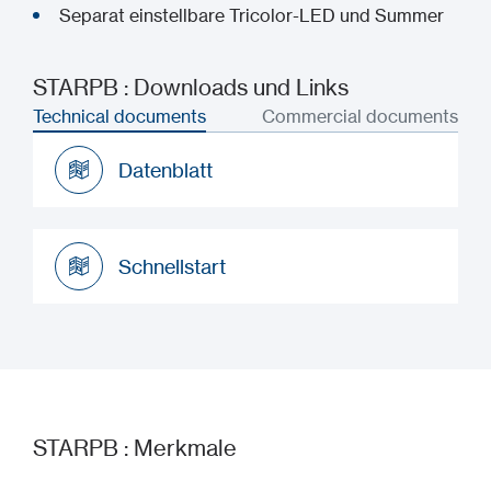
Separat einstellbare Tricolor-LED und Summer
STARPB : Downloads und Links
Technical documents
Commercial documents
Datenblatt
Datenblatt
Schnellstart
Schnellstart
STARPB : Merkmale