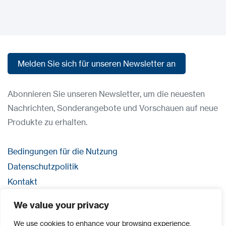
Melden Sie sich für unseren Newsletter an
Melden Sie sich für unseren Newsletter an
Abonnieren Sie unseren Newsletter, um die neuesten
Nachrichten, Sonderangebote und Vorschauen auf neue
Produkte zu erhalten.
Bedingungen für die Nutzung
Datenschutzpolitik
Kontakt
Anmeldung
We value your privacy
Impressum
We use cookies to enhance your browsing experience,