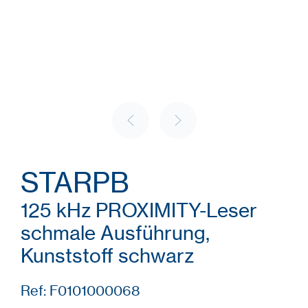
STARPB
125 kHz PROXIMITY-Leser
schmale Ausführung,
Kunststoff schwarz
Ref: F0101000068