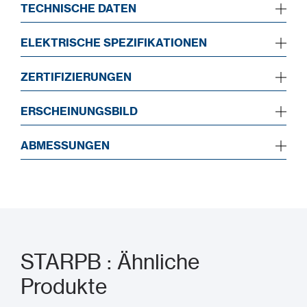
TECHNISCHE DATEN
ELEKTRISCHE SPEZIFIKATIONEN
ZERTIFIZIERUNGEN
ERSCHEINUNGSBILD
ABMESSUNGEN
STARPB : Ähnliche
Produkte