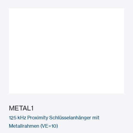
METAL1
125 kHz Proximity Schlüsselanhänger mit
Metallrahmen (VE=10)