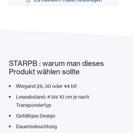
Zu meinem Projekt hinzufügen
STARPB : warum man dieses
Produkt wählen sollte
Wiegand 26, 30 oder 44 bit
Leseabstand: 4 bis 10 cm je nach
Transpondertyp
Gefälliges Design
Dauerbeleuchtung