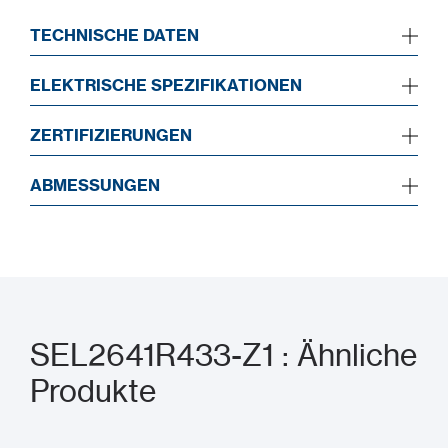
TECHNISCHE DATEN
ELEKTRISCHE SPEZIFIKATIONEN
ZERTIFIZIERUNGEN
ABMESSUNGEN
SEL2641R433-Z1 : Ähnliche
Produkte