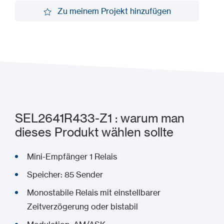
Demo anfordern
Zu meinem Projekt hinzufügen
Zu meinem Projekt hinzufügen
SEL2641R433-Z1 : warum man
dieses Produkt wählen sollte
Mini-Empfänger 1 Relais
Speicher: 85 Sender
Monostabile Relais mit einstellbarer
Zeitverzögerung oder bistabil