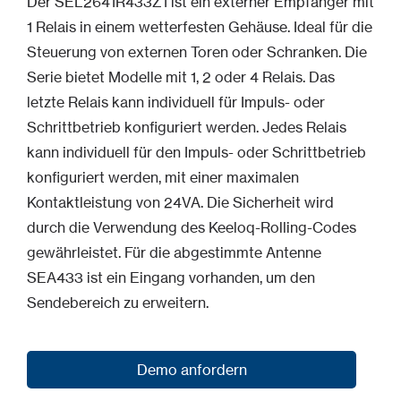
Der SEL2641R433Z1 ist ein externer Empfänger mit
1 Relais in einem wetterfesten Gehäuse. Ideal für die
Steuerung von externen Toren oder Schranken. Die
Serie bietet Modelle mit 1, 2 oder 4 Relais. Das
letzte Relais kann individuell für Impuls- oder
Schrittbetrieb konfiguriert werden. Jedes Relais
kann individuell für den Impuls- oder Schrittbetrieb
konfiguriert werden, mit einer maximalen
Kontaktleistung von 24VA. Die Sicherheit wird
durch die Verwendung des Keeloq-Rolling-Codes
gewährleistet. Für die abgestimmte Antenne
SEA433 ist ein Eingang vorhanden, um den
Sendebereich zu erweitern.
Demo anfordern