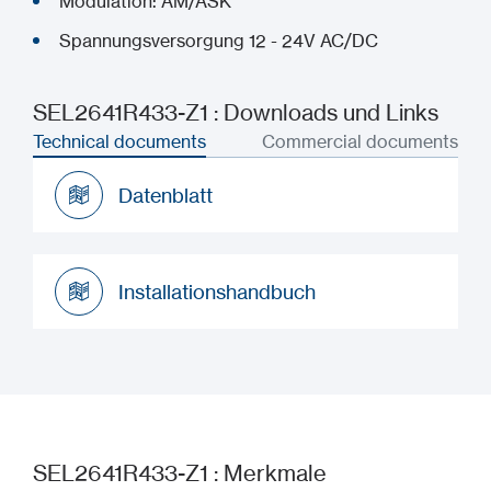
Modulation: AM/ASK
Spannungsversorgung 12 - 24V AC/DC
SEL2641R433-Z1 : Downloads und Links
Technical documents
Commercial documents
Datenblatt
Datenblatt
Installationshandbuch
Installationshandbuch
SEL2641R433-Z1 : Merkmale