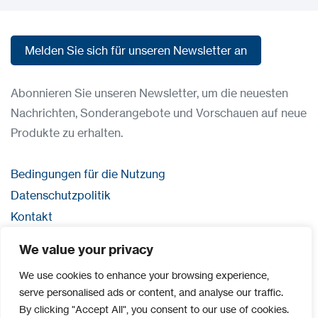
Melden Sie sich für unseren Newsletter an
Melden Sie sich für unseren Newsletter an
Abonnieren Sie unseren Newsletter, um die neuesten
Nachrichten, Sonderangebote und Vorschauen auf neue
Produkte zu erhalten.
Bedingungen für die Nutzung
Datenschutzpolitik
Kontakt
Anmeldung
We value your privacy
Impressum
We use cookies to enhance your browsing experience,
serve personalised ads or content, and analyse our traffic.
By clicking "Accept All", you consent to our use of cookies.