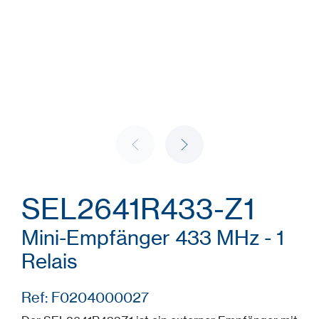
SEL2641R433-Z1
Mini-Empfänger 433 MHz - 1
Relais
Ref: F0204000027