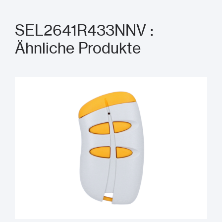
SEL2641R433NNV :
Ähnliche Produkte