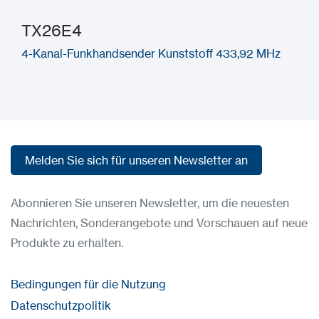
TX26E4
4-Kanal-Funkhandsender Kunststoff 433,92 MHz
Melden Sie sich für unseren Newsletter an
Melden Sie sich für unseren Newsletter an
Abonnieren Sie unseren Newsletter, um die neuesten
Nachrichten, Sonderangebote und Vorschauen auf neue
Produkte zu erhalten.
Bedingungen für die Nutzung
Datenschutzpolitik