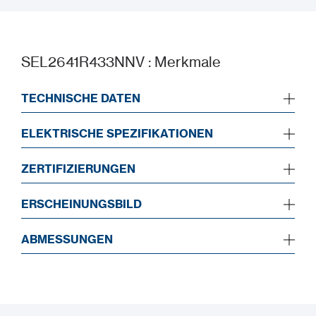
SEL2641R433NNV : Merkmale
TECHNISCHE DATEN
ELEKTRISCHE SPEZIFIKATIONEN
ZERTIFIZIERUNGEN
ERSCHEINUNGSBILD
ABMESSUNGEN