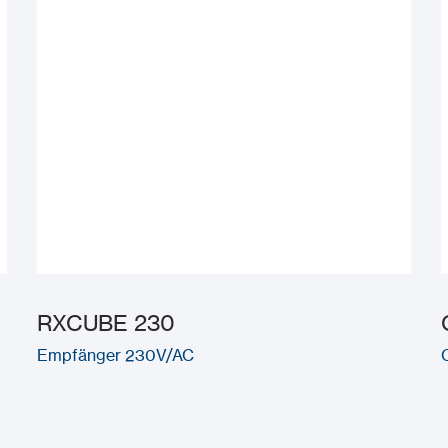
RXCUBE 230
Empfänger 230V/AC