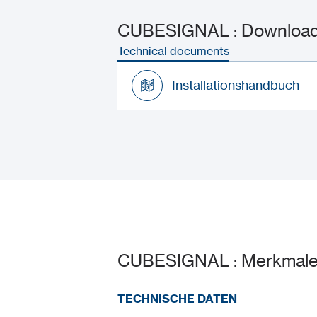
CUBESIGNAL : Download
Technical documents
Installationshandbuch
Installationshandbuch
CUBESIGNAL : Merkmal
TECHNISCHE DATEN