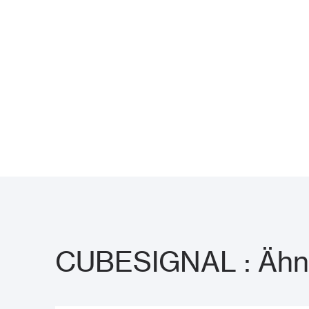
CUBESIGNAL : Ähnl