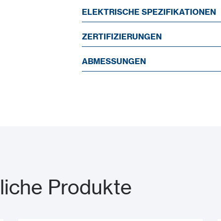
ELEKTRISCHE SPEZIFIKATIONEN
ZERTIFIZIERUNGEN
ABMESSUNGEN
iche Produkte