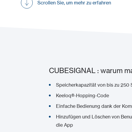
Scrollen Sie, um mehr zu erfahren
CUBESIGNAL : warum man 
Speicherkapazität von bis zu 250
Keeloq®-Hopping-Code
Einfache Bedienung dank der Kom
Hinzufügen und Löschen von Benutz
die App