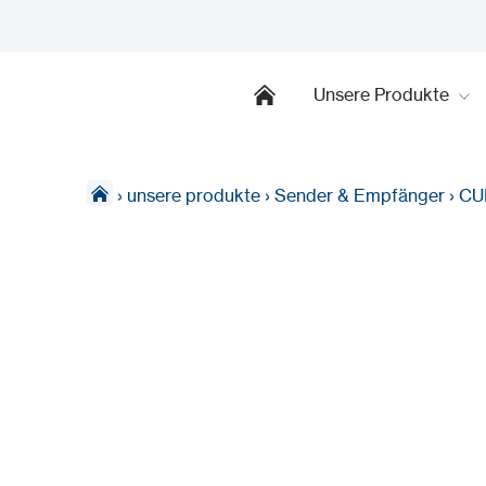
Unsere Produkte
›
unsere produkte
›
Sender & Empfänger
›
CU