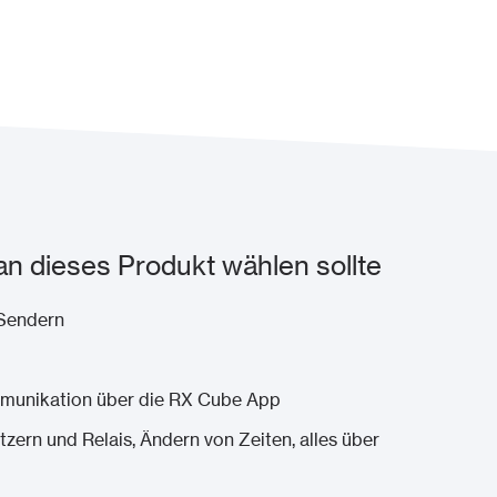
dieses Produkt wählen sollte
 Sendern
munikation über die RX Cube App
ern und Relais, Ändern von Zeiten, alles über