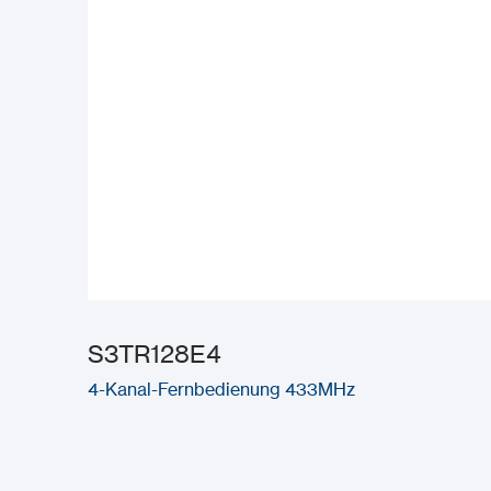
S3TR128E4
4-Kanal-Fernbedienung 433MHz