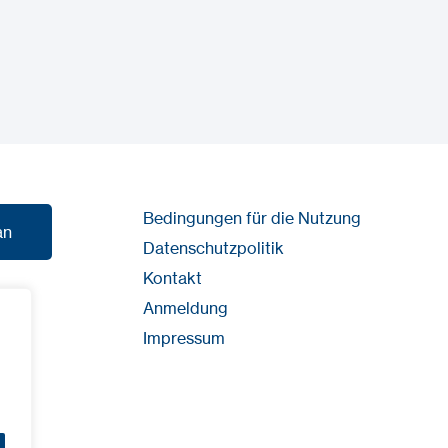
Bedingungen für die Nutzung
an
Datenschutzpolitik
Kontakt
an
Anmeldung
Impressum