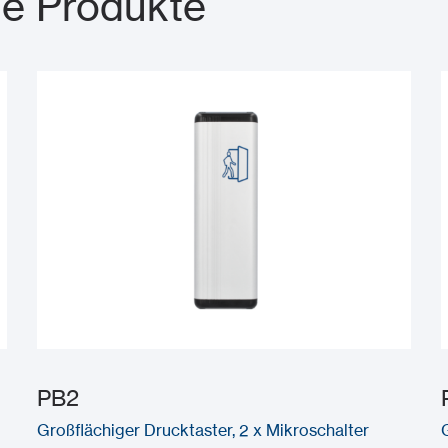
e Produkte
PB2
Großflächiger Drucktaster, 2 x Mikroschalter