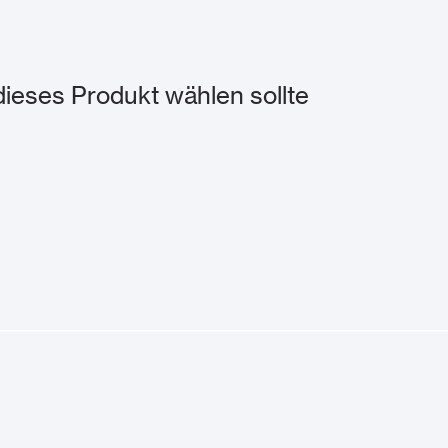
eses Produkt wählen sollte