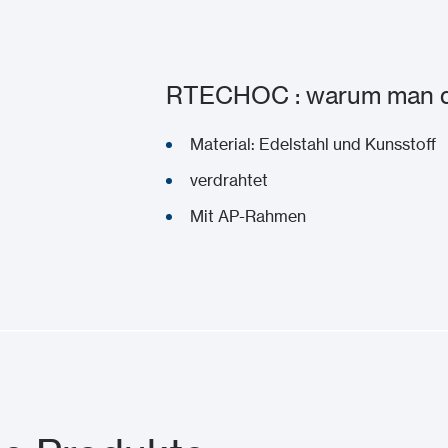
RTECHOC : warum man di
Material: Edelstahl und Kunsstoff
verdrahtet
Mit AP-Rahmen