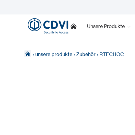
Unsere Produkte
›
unsere produkte
›
Zubehör
›
RTECHOC