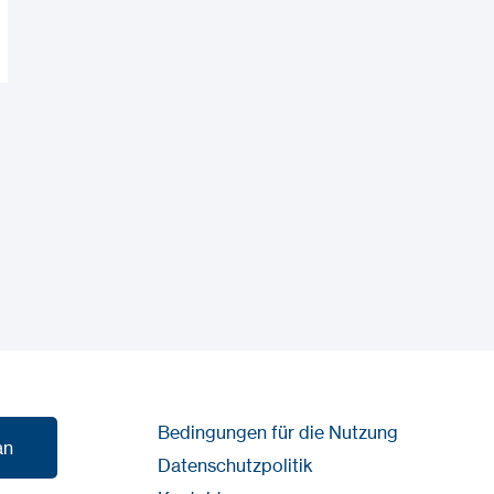
Bedingungen für die Nutzung
an
Datenschutzpolitik