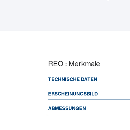
REO : Merkmale
TECHNISCHE DATEN
ERSCHEINUNGSBILD
ABMESSUNGEN