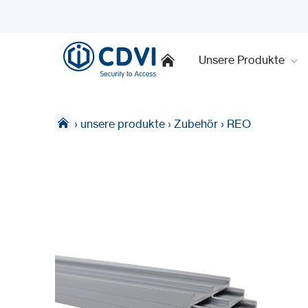
Unsere Produkte
›
unsere produkte
›
Zubehör
›
REO