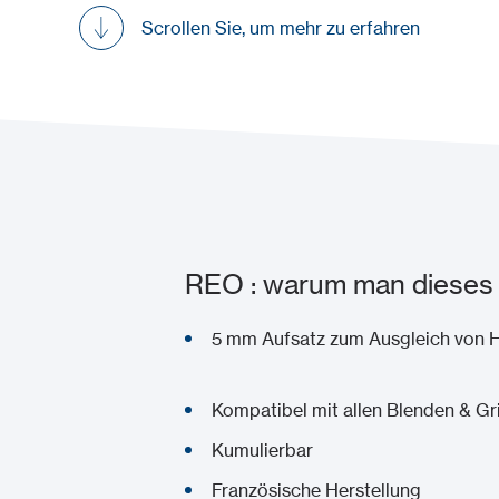
Scrollen Sie, um mehr zu erfahren
REO : warum man dieses 
5 mm Aufsatz zum Aus
Kompatibel mit alle
Kumulierb
Französische Herstellung