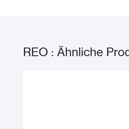
REO : Ähnliche Pro