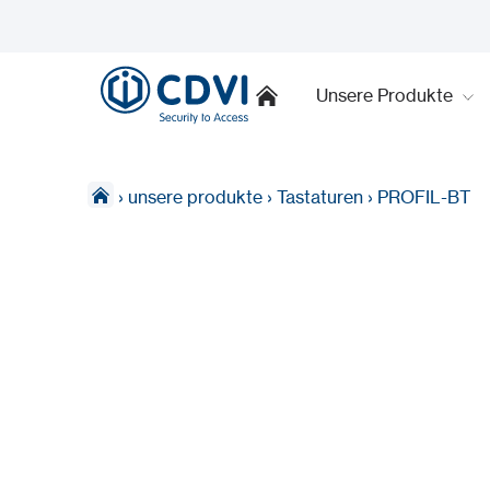
Unsere Produkte
›
unsere produkte
›
Tastaturen
›
PROFIL-BT