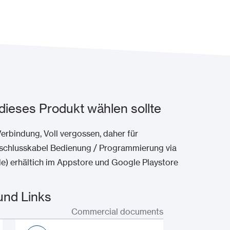
ieses Produkt wählen sollte
Verbindung, Voll vergossen, daher für
schlusskabel Bedienung / Programmierung via
e) erhältich im Appstore und Google Playstore
und Links
Commercial documents