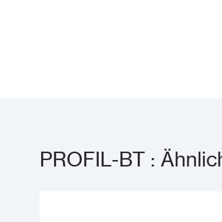
PROFIL-BT : Ähnlic