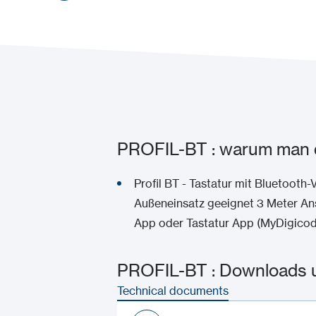
PROFIL-BT : warum man d
Profil BT - Tastatur mit Bluetooth-
Außeneinsatz geeignet 3 Meter An
App oder Tastatur App (MyDigicod
PROFIL-BT : Downloads 
Technical documents