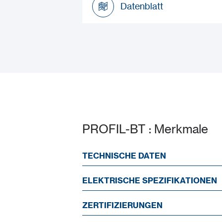
Datenblatt
Datenblatt
PROFIL-BT : Merkmale
TECHNISCHE DATEN
ELEKTRISCHE SPEZIFIKATIONEN
ZERTIFIZIERUNGEN