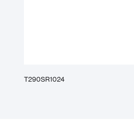
T290SR1024