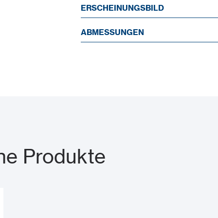
ERSCHEINUNGSBILD
ABMESSUNGEN
he Produkte