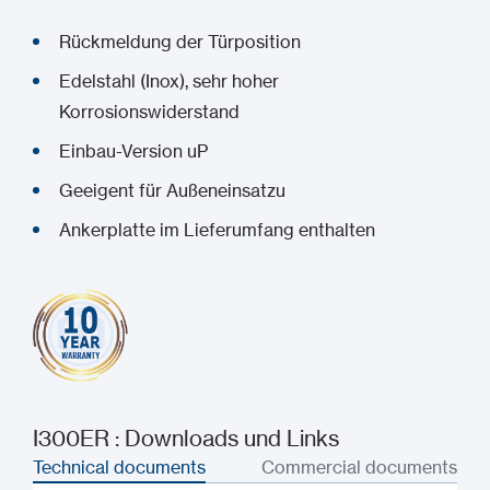
Rückmeldung der Türposition
Edelstahl (Inox), sehr hoher
Korrosionswiderstand
Einbau-Version uP
Geeigent für Außeneinsatzu
Ankerplatte im Lieferumfang enthalten
I300ER : Downloads und Links
Technical documents
Commercial documents