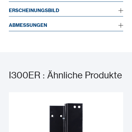
ERSCHEINUNGSBILD
ABMESSUNGEN
I300ER : Ähnliche Produkte