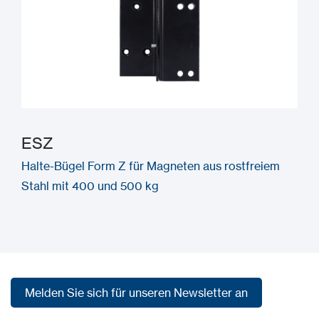
ESZ
Halte-Bügel Form Z für Magneten aus rostfreiem
Stahl mit 400 und 500 kg
Melden Sie sich für unseren Newsletter an