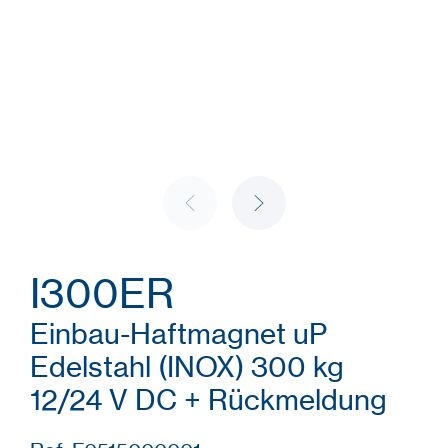
I300ER
Einbau-Haftmagnet uP
Edelstahl (INOX) 300 kg
12/24 V DC + Rückmeldung