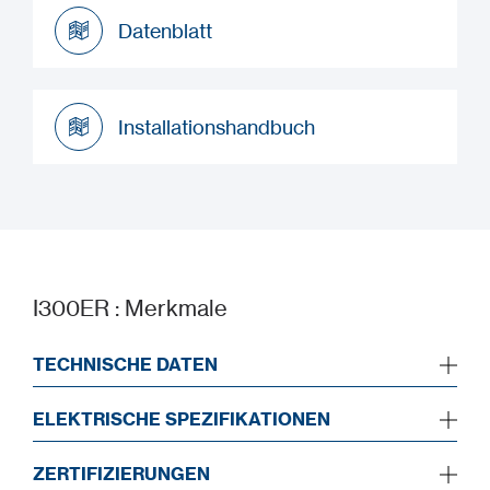
Datenblatt
Datenblatt
Installationshandbuch
Installationshandbuch
I300ER : Merkmale
TECHNISCHE DATEN
ELEKTRISCHE SPEZIFIKATIONEN
ZERTIFIZIERUNGEN