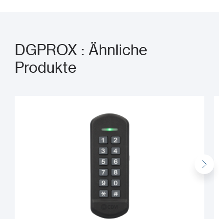
DGPROX : Ähnliche
Produkte