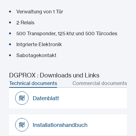
Verwaltung von 1 Tür
2 Relais
500 Transponder, 125 khz und 500 Türcodes
Intgrierte Elektronik
Sabotagekontakt
DGPROX : Downloads und Links
Technical documents
Commercial documents
Datenblatt
Datenblatt
Installationshandbuch