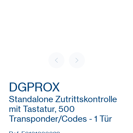
DGPROX
Standalone Zutrittskontrolle
mit Tastatur, 500
Transponder/Codes - 1 Tür