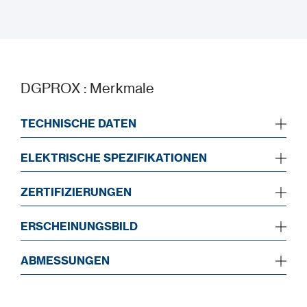
Installationshandbuch
DGPROX : Merkmale
TECHNISCHE DATEN
ELEKTRISCHE SPEZIFIKATIONEN
ZERTIFIZIERUNGEN
ERSCHEINUNGSBILD
ABMESSUNGEN