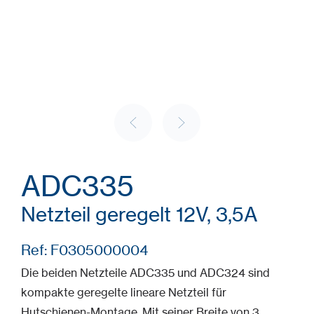
ADC335
Netzteil geregelt 12V, 3,5A
Ref: F0305000004
Die beiden Netzteile ADC335 und ADC324 sind
kompakte geregelte lineare Netzteil für
Hutschienen-Montage. Mit seiner Breite von 3