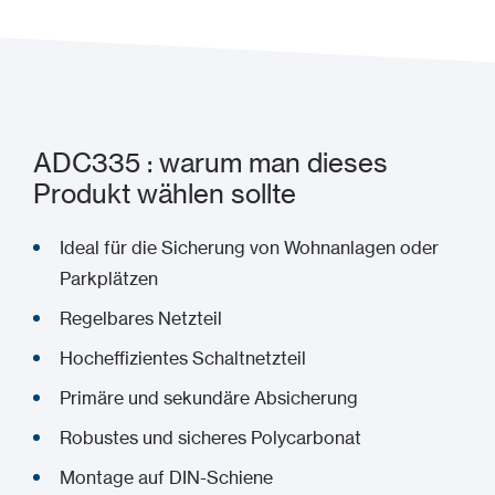
ADC335 : warum man dieses
Produkt wählen sollte
Ideal für die Sicherung von Wohnanlagen oder
Parkplätzen
Regelbares Netzteil
Hocheffizientes Schaltnetzteil
Primäre und sekundäre Absicherung
Robustes und sicheres Polycarbonat
Montage auf DIN-Schiene