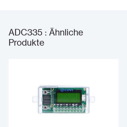
ADC335 : Ähnliche
Produkte