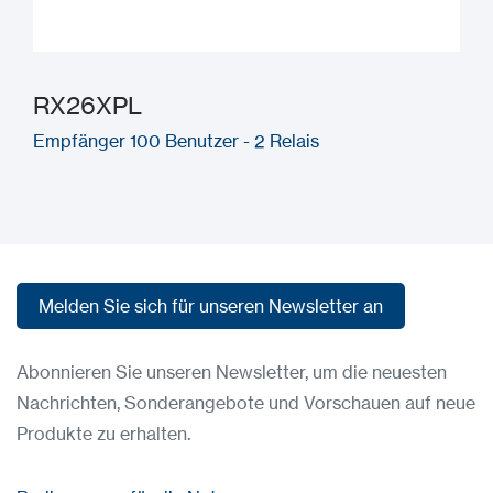
RX26XPL
Empfänger 100 Benutzer - 2 Relais
Melden Sie sich für unseren Newsletter an
Melden Sie sich für unseren Newsletter an
Abonnieren Sie unseren Newsletter, um die neuesten
Nachrichten, Sonderangebote und Vorschauen auf neue
Produkte zu erhalten.