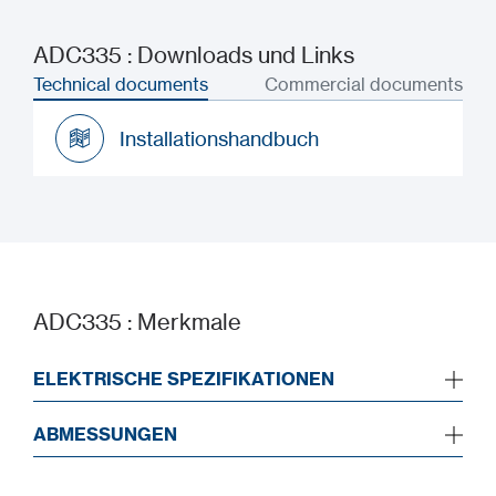
ADC335 : Downloads und Links
Technical documents
Commercial documents
Installationshandbuch
Installationshandbuch
ADC335 : Merkmale
ELEKTRISCHE SPEZIFIKATIONEN
ABMESSUNGEN