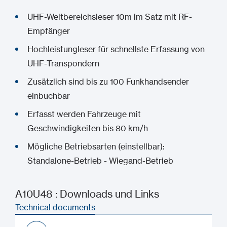
UHF-Weitbereichsleser 10m im Satz mit RF-
Empfänger
Hochleistungleser für schnellste Erfassung von
UHF-Transpondern
Zusätzlich sind bis zu 100 Funkhandsender
einbuchbar
Erfasst werden Fahrzeuge mit
Geschwindigkeiten bis 80 km/h
Mögliche Betriebsarten (einstellbar):
Standalone-Betrieb - Wiegand-Betrieb
A10U48 : Downloads und Links
Technical documents