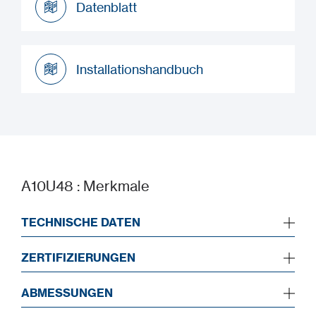
Datenblatt
Datenblatt
Installationshandbuch
Installationshandbuch
A10U48 : Merkmale
TECHNISCHE DATEN
ZERTIFIZIERUNGEN
ABMESSUNGEN