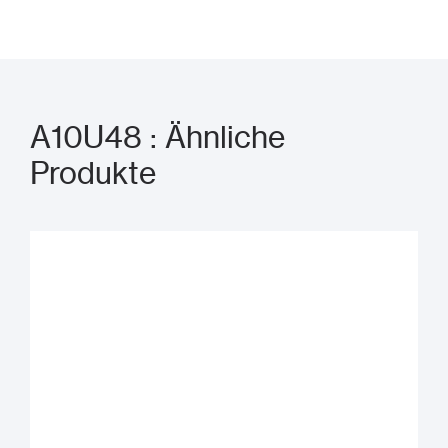
A10U48 : Ähnliche
Produkte