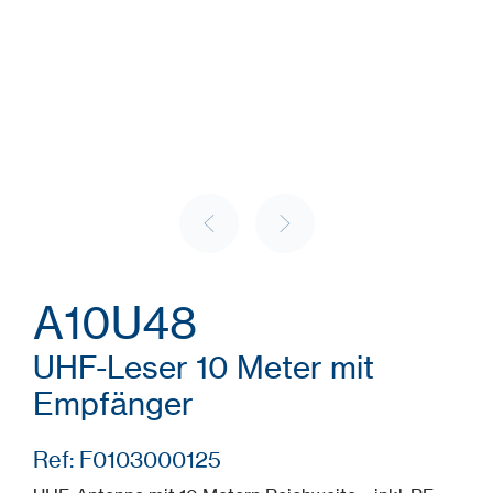
A10U48
UHF-Leser 10 Meter mit
Empfänger
Ref: F0103000125