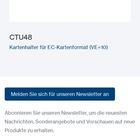
CTU48
Kartenhalter für EC-Kartenformat (VE=10)
Melden Sie sich für unseren Newsletter an
Melden Sie sich für unseren Newsletter an
Abonnieren Sie unseren Newsletter, um die neuesten
Nachrichten, Sonderangebote und Vorschauen auf neue
Produkte zu erhalten.