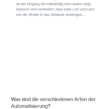
da der Eingang nie vollständig nach außen zeigt.
Dadurch wird verhindert, dass kalte Luft und Lärm
von der Straße in das Gebäude eindringen….
Was sind die verschiedenen Arten der
Automatisierung?