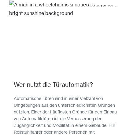
Wer nutzt die Türautomatik?
Automatische Türen sind in einer Vielzahl von
Umgebungen aus den unterschiedlichsten Gründen
nützlich. Einer der häufigsten Gründe für den Einbau
von Automatiktüren ist die Verbesserung der
Zugänglichkeit und Mobilität in einem Gebäude. Für
Rollstuhlfahrer oder andere Personen mit