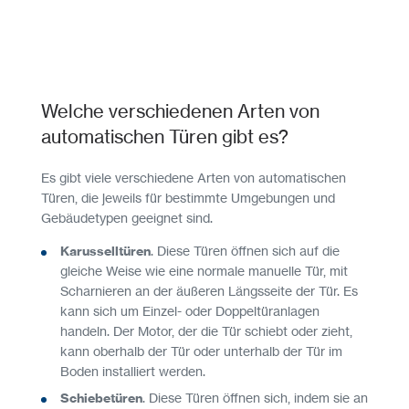
Welche verschiedenen Arten von
automatischen Türen gibt es?
Es gibt viele verschiedene Arten von automatischen
Türen, die jeweils für bestimmte Umgebungen und
Gebäudetypen geeignet sind.
Karusselltüren
. Diese Türen öffnen sich auf die
gleiche Weise wie eine normale manuelle Tür, mit
Scharnieren an der äußeren Längsseite der Tür. Es
kann sich um Einzel- oder Doppeltüranlagen
handeln. Der Motor, der die Tür schiebt oder zieht,
kann oberhalb der Tür oder unterhalb der Tür im
Boden installiert werden.
Schiebetüren
. Diese Türen öffnen sich, indem sie an