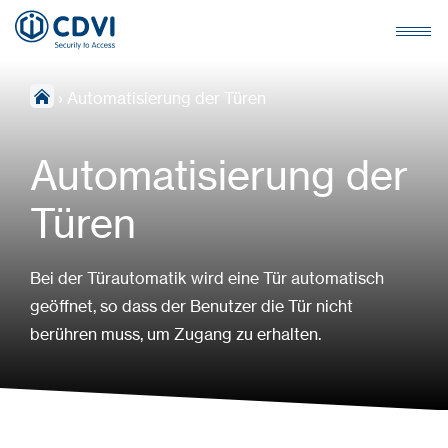
›
Automatisierung der Türen
Automatisierung der
Türen
Bei der Türautomatik wird eine Tür automatisch
geöffnet, so dass der Benutzer die Tür nicht
berühren muss, um Zugang zu erhalten.