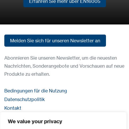
Erfahren Sie mehr über EN16005
Erfahren Sie mehr über EN16005
Melden Sie sich für unseren Newsletter an
Melden Sie sich für unseren Newsletter an
Abonnieren Sie unseren Newsletter, um die neuesten
Nachrichten, Sonderangebote und Vorschauen auf neue
Produkte zu erhalten.
Bedingungen für die Nutzung
Datenschutzpolitik
Kontakt
Anmeldung
We value your privacy
Impressum