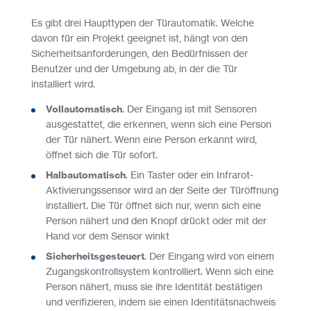
Es gibt drei Haupttypen der Türautomatik. Welche
davon für ein Projekt geeignet ist, hängt von den
Sicherheitsanforderungen, den Bedürfnissen der
Benutzer und der Umgebung ab, in der die Tür
installiert wird.
Vollautomatisch
. Der Eingang ist mit Sensoren
ausgestattet, die erkennen, wenn sich eine Person
der Tür nähert. Wenn eine Person erkannt wird,
öffnet sich die Tür sofort.
Halbautomatisch
. Ein Taster oder ein Infrarot-
Aktivierungssensor wird an der Seite der Türöffnung
installiert. Die Tür öffnet sich nur, wenn sich eine
Person nähert und den Knopf drückt oder mit der
Hand vor dem Sensor winkt
Sicherheitsgesteuert
. Der Eingang wird von einem
Zugangskontrollsystem kontrolliert. Wenn sich eine
Person nähert, muss sie ihre Identität bestätigen
und verifizieren, indem sie einen Identitätsnachweis