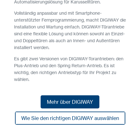
Automatisierungslösung für Karusselltüren.
Vollständig anpassbar und mit Smartphone-
unterstützter Fernprogrammierung, macht DIGIWAY die
Installation und Wartung einfach. DIGIWAY-Türantriebe
sind eine flexible Lösung und können sowohl an Einzel-
und Doppeltüren als auch an Innen- und Außentüren
installiert werden.
Es gibt zwei Versionen von DIGIWAY-Torantrieben: den
Plus-Antrieb und den Spring Return-Antrieb. Es ist
wichtig, den richtigen Antriebstyp für Ihr Projekt zu
wählen.
Mehr über DIGIWAY
Mehr über DIGIWAY
Wie Sie den richtigen DIGIWAY auswählen
Wie Sie den richtigen DIGIWAY auswählen