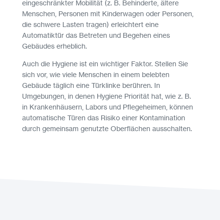
eingeschränkter Mobilität (z. B. Behinderte, ältere
Menschen, Personen mit Kinderwagen oder Personen,
die schwere Lasten tragen) erleichtert eine
Automatiktür das Betreten und Begehen eines
Gebäudes erheblich.
Auch die Hygiene ist ein wichtiger Faktor. Stellen Sie
sich vor, wie viele Menschen in einem belebten
Gebäude täglich eine Türklinke berühren. In
Umgebungen, in denen Hygiene Priorität hat, wie z. B.
in Krankenhäusern, Labors und Pflegeheimen, können
automatische Türen das Risiko einer Kontamination
durch gemeinsam genutzte Oberflächen ausschalten.