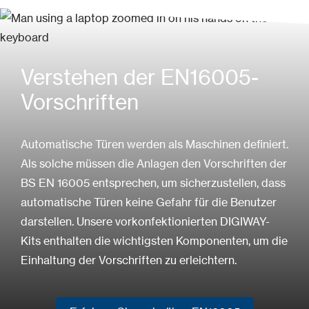
Verstehen der EN16005-
Vorschriften
Automatische Türen werden als Maschinen definiert.
Als solche müssen die Anlagen den Vorschriften der
BS EN 16005 entsprechen, um sicherzustellen, dass
automatische Türen keine Gefahr für die Benutzer
darstellen. Unsere vorkonfektionierten DIGIWAY-
Kits enthalten die wichtigsten Komponenten, um die
Einhaltung der Vorschriften zu erleichtern.