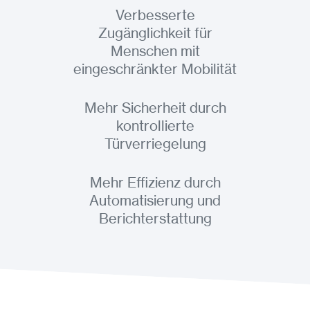
Verbesserte
Zugänglichkeit für
Menschen mit
eingeschränkter Mobilität
Mehr Sicherheit durch
kontrollierte
Türverriegelung
Mehr Effizienz durch
Automatisierung und
Berichterstattung